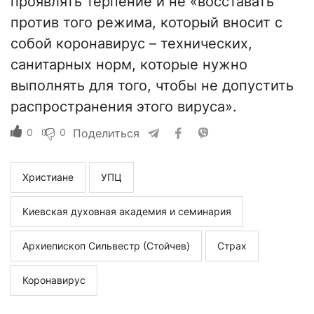
проявлять терпение и не «восставать
против того режима, который вносит с
собой коронавирус – технических,
санитарных норм, которые нужно
выполнять для того, чтобы не допустить
распространения этого вируса».
0
0
Поделиться
Христиане
УПЦ
Киевская духовная академия и семинария
Архиепископ Сильвестр (Стойчев)
Страх
Коронавирус