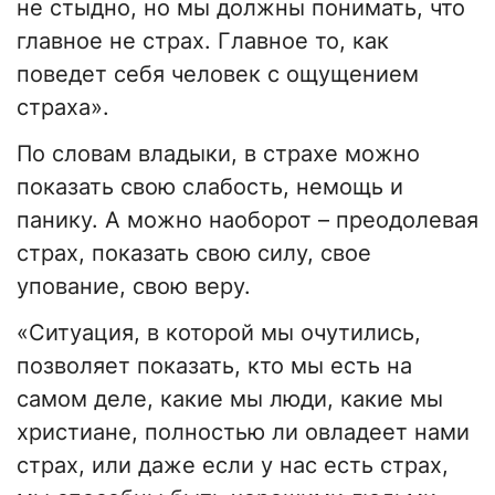
не стыдно, но мы должны понимать, что
главное не страх. Главное то, как
поведет себя человек с ощущением
страха».
По словам владыки, в страхе можно
показать свою слабость, немощь и
панику. А можно наоборот – преодолевая
страх, показать свою силу, свое
упование, свою веру.
«Ситуация, в которой мы очутились,
позволяет показать, кто мы есть на
самом деле, какие мы люди, какие мы
христиане, полностью ли овладеет нами
страх, или даже если у нас есть страх,