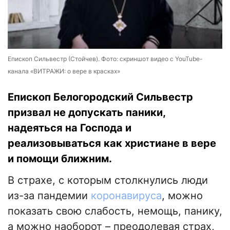
Епископ Сильвестр (Стойчев). Фото: скриншот видео с YouTube-
канала «ВИТРАЖИ: о вере в красках»
Епископ Белогородский Сильвестр
призвал не допускать паники,
надеяться на Господа и
реализовываться как христиане в вере
и помощи ближним.
В страхе, с которым столкнулись люди
из-за пандемии
коронавируса
, можно
показать свою слабость, немощь, панику,
а можно наоборот – преодолевая страх,