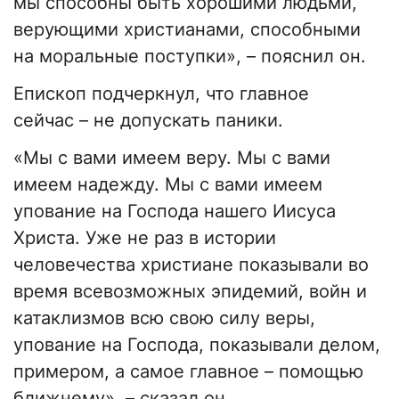
мы способны быть хорошими людьми,
верующими христианами, способными
на моральные поступки», – пояснил он.
Епископ подчеркнул, что главное
сейчас – не допускать паники.
«Мы с вами имеем веру. Мы с вами
имеем надежду. Мы с вами имеем
упование на Господа нашего Иисуса
Христа. Уже не раз в истории
человечества христиане показывали во
время всевозможных эпидемий, войн и
катаклизмов всю свою силу веры,
упование на Господа, показывали делом,
примером, а самое главное – помощью
ближнему», – сказал он.