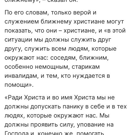
По его словам, только верой и
служением ближнему христиане могут
показать, что они – христиане, и «в этой
ситуации мы должны служить друг
другу, служить всем людям, которые
окружают нас: соседям, ближним,
особенно немощным, старикам
инвалидам, и тем, кто нуждается в
помощи».
«Ради Христа и во имя Христа мы не
должны допускать панику в себе и в тех
людях, которые окружают нас. Мы
должны проявить силу, упование на
Господа и, конечно же, помогать