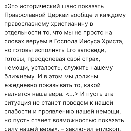
«Это исторический шанс показать
Православной Церкви вообще и каждому
православному христианину в
отдельности то, что мы не просто на
словах веруем в Господа Иисуса Христа,
но готовы исполнять Его заповеди,
готовы, преодолевая свой страх,
немощи, усталость, служить нашему
ближнему. И в этом мы должны
ежедневно показывать то, какой
является наша вера. <...> И пусть эта
ситуация не станет поводом к нашей
слабости и проявлению нашей немощи,
но пусть станет возможностью показать
силу нашей веры», – заключил епископ.