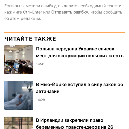
Если вы заметили ошибку, выделите необходимый текст и
нажмите Ctrl+Enter или
Отправить ошибку
, чтобы сообщить
об этом редакции.
ЧИТАЙТЕ ТАКЖЕ
Польша передала Украине список
мест для эксгумации польских жертв
14:41
В Нью-Йорке вступил в силу закон об
эвтаназии
14:28
В Ирландии закрепили право
беременных трансгендеров на 26