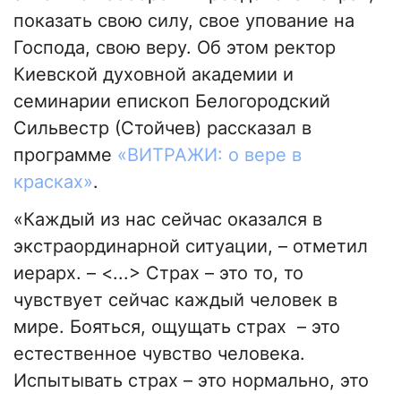
показать свою силу, свое упование на
Господа, свою веру. Об этом ректор
Киевской духовной академии и
семинарии епископ Белогородский
Сильвестр (Стойчев) рассказал в
программе
«ВИТРАЖИ: о вере в
красках»
.
«Каждый из нас сейчас оказался в
экстраординарной ситуации, – отметил
иерарх. – <...> Страх – это то, то
чувствует сейчас каждый человек в
мире. Бояться, ощущать страх – это
естественное чувство человека.
Испытывать страх – это нормально, это