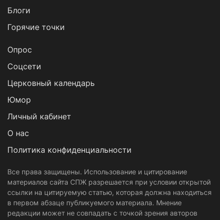
Блоги
Горячие точки
Опрос
Cоцсети
Церковный календарь
Юмор
Личный кабинет
О нас
Политика конфиденциальности
Все права защищены. Использование и цитирование
материалов сайта СПЖ разрешается при условии открытой
ссылки на цитируемую статью, которая должна находиться
в первом абзаце публикуемого материала. Мнение
редакции может не совпадать с точкой зрения авторов