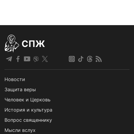
СПЖ
Новости
Защита веры
Человек и Церковь
История и культура
Вопрос священнику
Мысли вслух