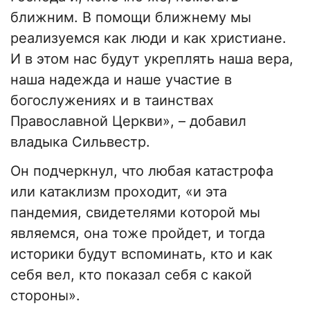
ближним. В помощи ближнему мы
реализуемся как люди и как христиане.
И в этом нас будут укреплять наша вера,
наша надежда и наше участие в
богослужениях и в таинствах
Православной Церкви», – добавил
владыка Сильвестр.
Он подчеркнул, что любая катастрофа
или катаклизм проходит, «и эта
пандемия, свидетелями которой мы
являемся, она тоже пройдет, и тогда
историки будут вспоминать, кто и как
себя вел, кто показал себя с какой
стороны».