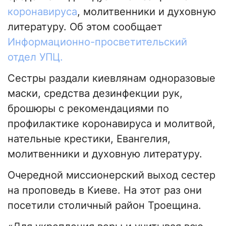
коронавируса
, молитвенники и духовную
литературу. Об этом сообщает
Информационно-просветительский
отдел УПЦ.
Сестры раздали киевлянам одноразовые
маски, средства дезинфекции рук,
брошюры с рекомендациями по
профилактике коронавируса и молитвой,
нательные крестики, Евангелия,
молитвенники и духовную литературу.
Очередной миссионерский выход сестер
на проповедь в Киеве. На этот раз они
посетили столичный район Троещина.