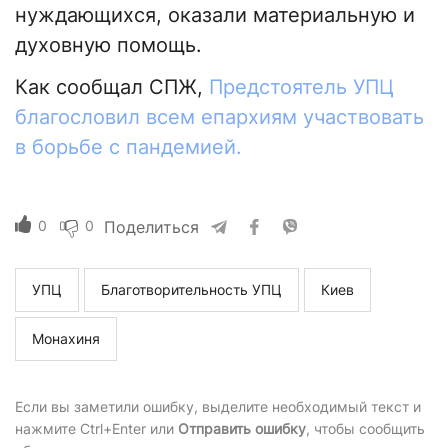
нуждающихся, оказали материальную и
духовную помощь.
Как сообщал СПЖ,
Предстоятель УПЦ
благословил всем епархиям участвовать
в борьбе с пандемией.
0
0
Поделиться
УПЦ
Благотворительность УПЦ
Киев
Монахиня
Если вы заметили ошибку, выделите необходимый текст и
нажмите Ctrl+Enter или
Отправить ошибку
, чтобы сообщить