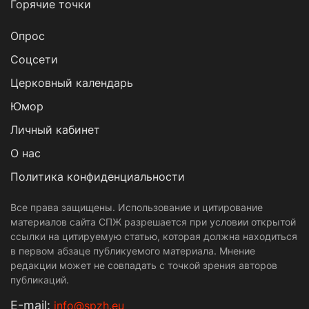
Горячие точки
Опрос
Cоцсети
Церковный календарь
Юмор
Личный кабинет
О нас
Политика конфиденциальности
Все права защищены. Использование и цитирование
материалов сайта СПЖ разрешается при условии открытой
ссылки на цитируемую статью, которая должна находиться
в первом абзаце публикуемого материала. Мнение
редакции может не совпадать с точкой зрения авторов
публикаций.
Е-mail:
info@spzh.eu