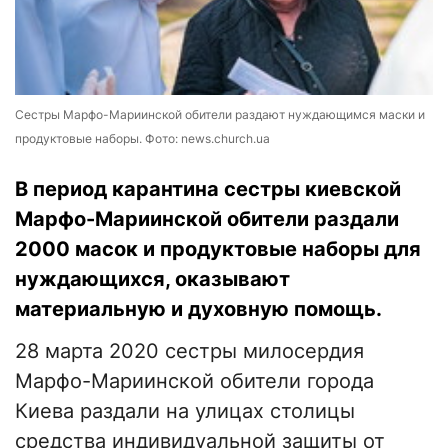
Сестры Марфо-Мариинской обители раздают нуждающимся маски и
продуктовые наборы. Фото: news.church.ua
В период карантина сестры киевской
Марфо-Мариинской обители раздали
2000 масок и продуктовые наборы для
нуждающихся, оказывают
материальную и духовную помощь.
28 марта 2020 сестры милосердия
Марфо-Мариинской обители города
Киева раздали на улицах столицы
средства индивидуальной защиты от