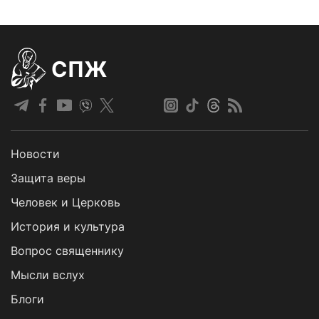
СПЖ
Новости
Защита веры
Человек и Церковь
История и культура
Вопрос священнику
Мысли вслух
Блоги