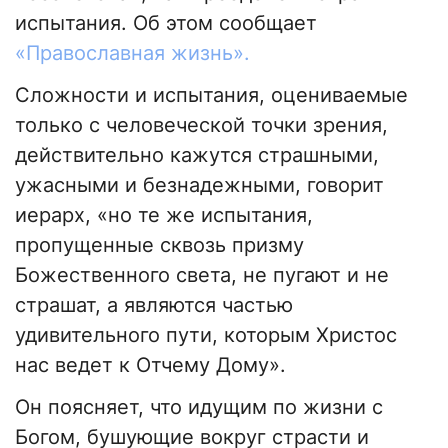
испытания. Об этом сообщает
«Православная жизнь».
Сложности и испытания, оцениваемые
только с человеческой точки зрения,
действительно кажутся страшными,
ужасными и безнадежными, говорит
иерарх, «но те же испытания,
пропущенные сквозь призму
Божественного света, не пугают и не
страшат, а являются частью
удивительного пути, которым Христос
нас ведет к Отчему Дому».
Он поясняет, что идущим по жизни с
Богом, бушующие вокруг страсти и