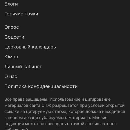
Блоги
Горячие точки
Опрос
Cоцсети
Церковный календарь
Юмор
Личный кабинет
О нас
Политика конфиденциальности
Все права защищены. Использование и цитирование
материалов сайта СПЖ разрешается при условии открытой
ссылки на цитируемую статью, которая должна находиться
в первом абзаце публикуемого материала. Мнение
редакции может не совпадать с точкой зрения авторов
публикаций.