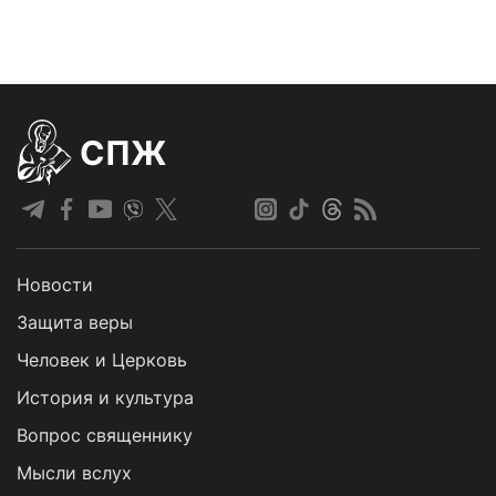
СПЖ
Новости
Защита веры
Человек и Церковь
История и культура
Вопрос священнику
Мысли вслух