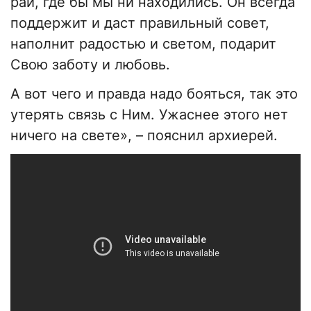
рай, где бы мы ни находились. Он всегда
поддержит и даст правильный совет,
наполнит радостью и светом, подарит
Свою заботу и любовь.
А вот чего и правда надо бояться, так это
утерять связь с Ним. Ужаснее этого нет
ничего на свете», – пояснил архиерей.