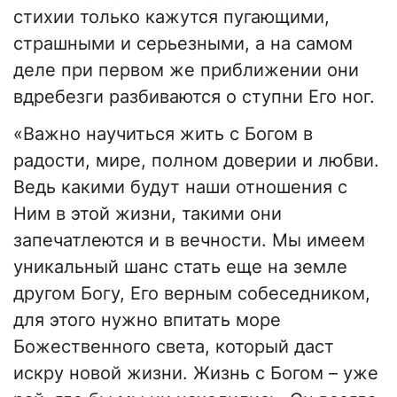
стихии только кажутся пугающими,
страшными и серьезными, а на самом
деле при первом же приближении они
вдребезги разбиваются о ступни Его ног.
«Важно научиться жить с Богом в
радости, мире, полном доверии и любви.
Ведь какими будут наши отношения с
Ним в этой жизни, такими они
запечатлеются и в вечности. Мы имеем
уникальный шанс стать еще на земле
другом Богу, Его верным собеседником,
для этого нужно впитать море
Божественного света, который даст
искру новой жизни. Жизнь с Богом – уже