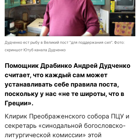
Дудченко ест рыбу в Великий пост "для поддержания сил". Фото:
скриншот Ютуб канала Дудченко
Помощник Драбинко Андрей Дудченко
считает, что каждый сам может
устанавливать себе правила поста,
поскольку у нас «не те широты, что в
Греции».
Клирик Преображенского собора ПЦУ и
секретарь «синодальной богословско-
литургической комиссии» этой