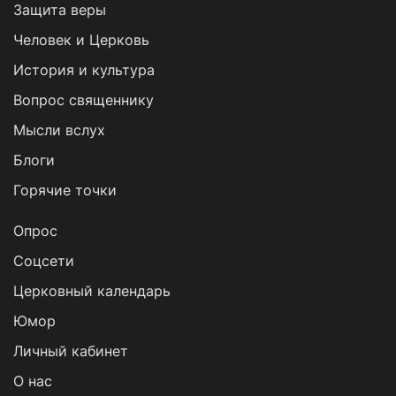
Защита веры
Человек и Церковь
История и культура
Вопрос священнику
Мысли вслух
Блоги
Горячие точки
Опрос
Cоцсети
Церковный календарь
Юмор
Личный кабинет
О нас