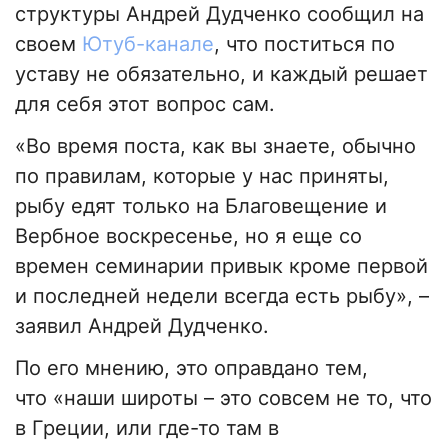
структуры Андрей Дудченко сообщил на
своем
Ютуб-канале
, что поститься по
уставу не обязательно, и каждый решает
для себя этот вопрос сам.
«Во время поста, как вы знаете, обычно
по правилам, которые у нас приняты,
рыбу едят только на Благовещение и
Вербное воскресенье, но я еще со
времен семинарии привык кроме первой
и последней недели всегда есть рыбу», –
заявил Андрей Дудченко.
По его мнению, это оправдано тем,
что «наши широты – это совсем не то, что
в Греции, или где-то там в