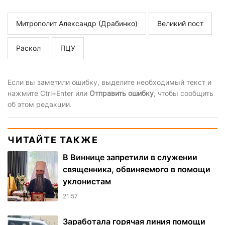
Митрополит Александр (Драбинко)
Великий пост
Раскол
ПЦУ
Если вы заметили ошибку, выделите необходимый текст и
нажмите Ctrl+Enter или
Отправить ошибку
, чтобы сообщить
об этом редакции.
ЧИТАЙТЕ ТАКЖЕ
В Виннице запретили в служении
священника, обвиняемого в помощи
уклонистам
21:57
Заработала горячая линия помощи