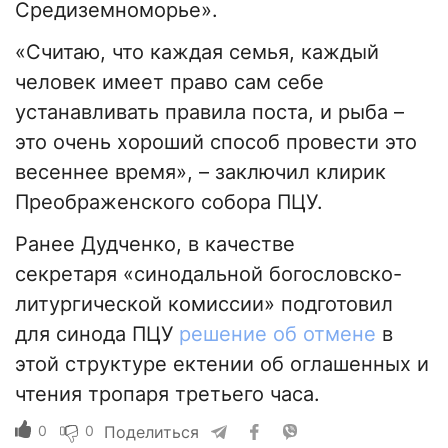
Средиземноморье».
«Считаю, что каждая семья, каждый
человек имеет право сам себе
устанавливать правила поста, и рыба –
это очень хороший способ провести это
весеннее время», – заключил клирик
Преображенского собора ПЦУ.
Ранее Дудченко, в качестве
секретаря «синодальной богословско-
литургической комиссии» подготовил
для синода ПЦУ
решение об отмене
в
этой структуре ектении об оглашенных и
чтения тропаря третьего часа.
0
0
Поделиться