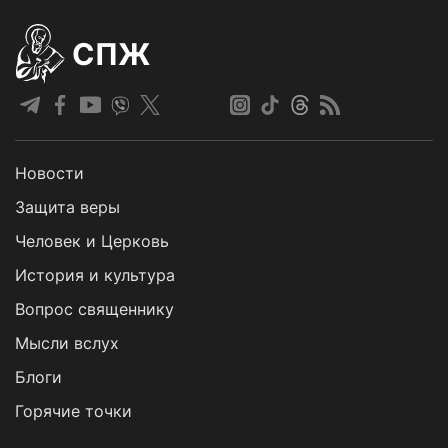
СПЖ
Новости
Защита веры
Человек и Церковь
История и культура
Вопрос священнику
Мысли вслух
Блоги
Горячие точки