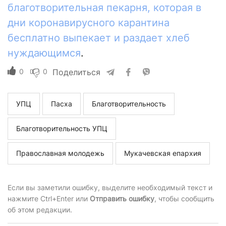
благотворительная пекарня, которая в
дни коронавирусного карантина
бесплатно выпекает и раздает хлеб
нуждающимся
.
0
0
Поделиться
УПЦ
Пасха
Благотворительность
Благотворительность УПЦ
Православная молодежь
Мукачевская епархия
Если вы заметили ошибку, выделите необходимый текст и
нажмите Ctrl+Enter или
Отправить ошибку
, чтобы сообщить
об этом редакции.