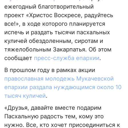
ежегодный благотворительный
проект «Христос Воскресе, радуйтесь
все!», в ходе которого планируется
испечь и раздать тысячи пасхальных
куличей обездоленным, сиротам и
тяжелобольным Закарпатья. Об этом
сообщает
пресс-служба епархии
.
В прошлом году в рамках акции
православная молодежь Мукачевской
епархии раздала нуждающимся около 10
тысяч куличей
.
«Друзья, давайте вместе подарим
Пасхальную радость тем, кому это
нужно. Все, кто хочет присоединиться к