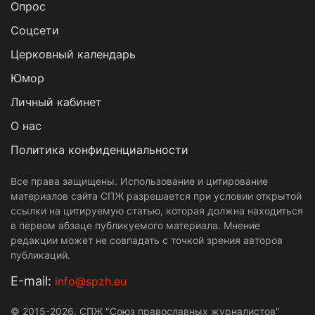
Опрос
Cоцсети
Церковный календарь
Юмор
Личный кабинет
О нас
Политика конфиденциальности
Все права защищены. Использование и цитирование
материалов сайта СПЖ разрешается при условии открытой
ссылки на цитируемую статью, которая должна находиться
в первом абзаце публикуемого материала. Мнение
редакции может не совпадать с точкой зрения авторов
публикаций.
Е-mail:
info@spzh.eu
© 2015-2026. СПЖ "Союз православных журналистов"