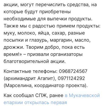
акции, могут перечислить средства, на
которые будут приобретены
необходимые для выпечки продукты.
Также мы с радостью примем продукты:
муку, молоко, яйца, сахар, разные
посыпки и глазурь, маргарин, масло,
дрожжи. Творим добро, пока есть
время!» – призвали организаторы
благотворительной акции.
Контактные телефоны: 0968724567
(архимандрит Агапит), 0971124292
(Марселина, координатор проекта).
Как сообщал СПЖ, ранее
в Мукачевской
епархии открылась первая