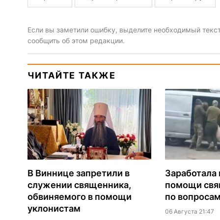
Если вы заметили ошибку, выделите необходимый текст 
сообщить об этом редакции.
ЧИТАЙТЕ ТАКЖЕ
В Виннице запретили в
Заработала 
служении священника,
помощи св
обвиняемого в помощи
по вопроса
уклонистам
06 Августа 21:47