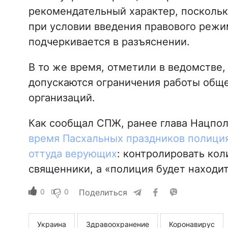
рекомендательный характер, поскольк
при условии введения правового режи
подчеркивается в разъяснении.
В то же время, отметили в ведомстве,
допускаются ограничения работы обще
организаций.
Как сообщал СПЖ, ранее глава Нацпол
время Пасхальных праздников полиция 
оттуда верующих
: контролировать кол
священники, а «полиция будет находит
0
0
Поделиться
Украина
Здравоохранение
Коронавирус