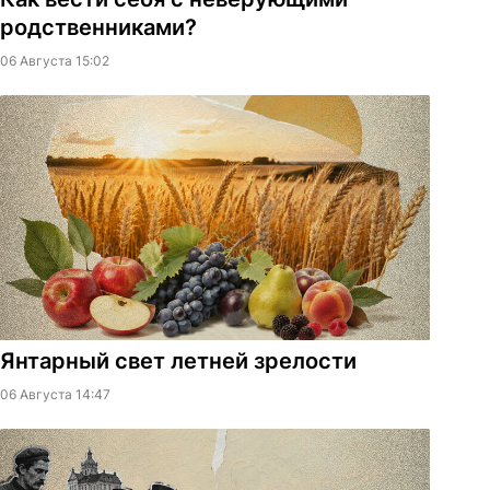
родственниками?
06 Августа 15:02
Янтарный свет летней зрелости
06 Августа 14:47