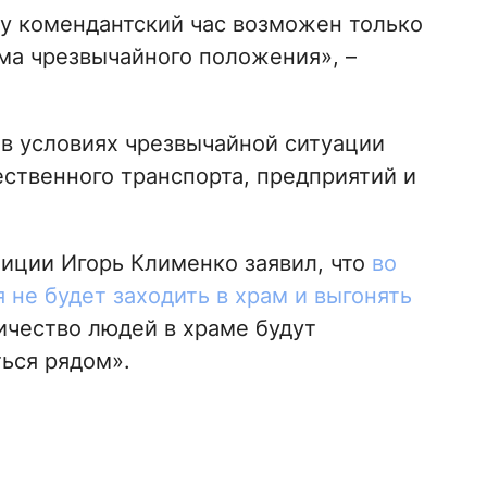
у комендантский час возможен только
ма чрезвычайного положения», –
 в условиях чрезвычайной ситуации
ственного транспорта, предприятий и
иции Игорь Клименко заявил, что
во
не будет заходить в храм и выгонять
ичество людей в храме будут
ься рядом».