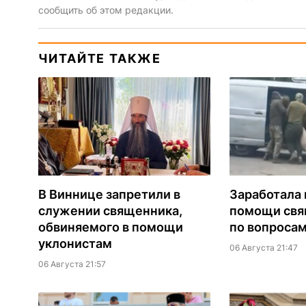
сообщить об этом редакции.
ЧИТАЙТЕ ТАКЖЕ
В Виннице запретили в
Заработала 
служении священника,
помощи св
обвиняемого в помощи
по вопроса
уклонистам
06 Августа 21:47
06 Августа 21:57