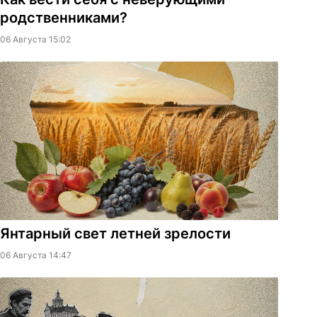
родственниками?
06 Августа 15:02
Янтарный свет летней зрелости
06 Августа 14:47