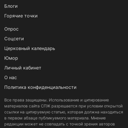
Блоги
Горячие точки
Опрос
Cоцсети
Церковный календарь
Юмор
Личный кабинет
О нас
Политика конфиденциальности
Все права защищены. Использование и цитирование
материалов сайта СПЖ разрешается при условии открытой
ссылки на цитируемую статью, которая должна находиться
в первом абзаце публикуемого материала. Мнение
редакции может не совпадать с точкой зрения авторов