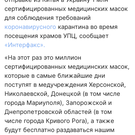
сертифицированных медицинских масок
для соблюдения требований
коронавирусного
карантина во время
посещения храмов УПЦ, сообщает
«Интерфакс».
«На этот раз это миллион
сертифицированных медицинских масок,
которые в самые ближайшие дни
поступят в медучреждения Херсонской,
Николаевской, Донецкой (в том числе
города Мариуполя), Запорожской и
Днепропетровской областей (в том
числе города Кривого Рога), а также
будут бесплатно раздаваться нашим