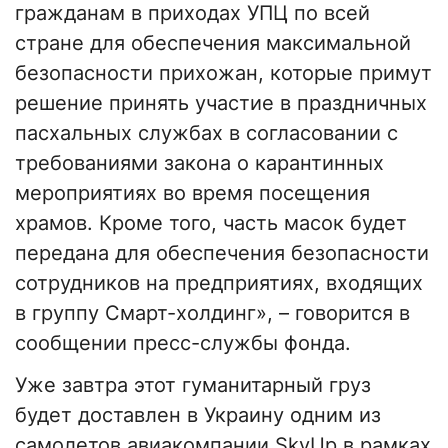
гражданам в приходах УПЦ по всей
стране для обеспечения максимальной
безопасности прихожан, которые примут
решение принять участие в праздничных
пасхальных службах в согласовании с
требованиями закона о карантинных
мероприятиях во время посещения
храмов. Кроме того, часть масок будет
передана для обеспечения безопасности
сотрудников на предприятиях, входящих
в группу Смарт-холдинг», – говорится в
сообщении пресс-службы фонда.
Уже завтра этот гуманитарный груз
будет доставлен в Украину одним из
самолетов авиакомпании SkyUp в рамках