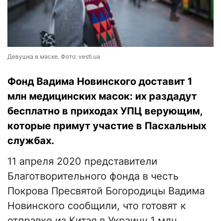
Девушка в маске. Фото: vesti.ua
Фонд Вадима Новинского доставит 1
млн медицинских масок: их раздадут
бесплатно в приходах УПЦ верующим,
которые примут участие в Пасхальных
службах.
11 апреля 2020 представители
Благотворительного фонда в честь
Покрова Пресвятой Богородицы Вадима
Новинского сообщили, что готовят к
отправке из Китая в Украину 1 млн