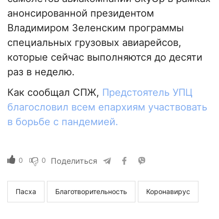
анонсированной президентом
Владимиром Зеленским программы
специальных грузовых авиарейсов,
которые сейчас выполняются до десяти
раз в неделю.
Как сообщал СПЖ,
Предстоятель УПЦ
благословил всем епархиям участвовать
в борьбе с пандемией.
0
0
Поделиться
Пасха
Благотворительность
Коронавирус