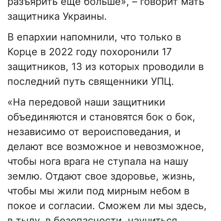
разъярить еще больше», – говорит мать
защитника Украины.
В епархии напомнили, что только в
Корце в 2022 году похоронили 17
защитников, 13 из которых проводили в
последний путь священники УПЦ.
«На передовой наши защитники
объединяются и становятся бок о бок,
независимо от вероисповедания, и
делают все возможное и невозможное,
чтобы нога врага не ступала на нашу
землю. Отдают свое здоровье, жизнь,
чтобы мы жили под мирным небом в
покое и согласии. Сможем ли мы здесь,
в тылу, в безопасности, научиться