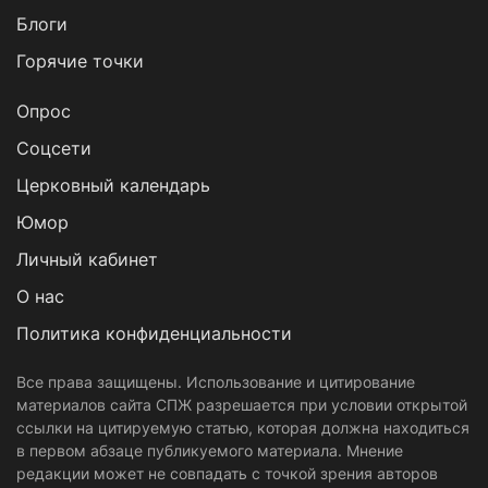
Блоги
Горячие точки
Опрос
Cоцсети
Церковный календарь
Юмор
Личный кабинет
О нас
Политика конфиденциальности
Все права защищены. Использование и цитирование
материалов сайта СПЖ разрешается при условии открытой
ссылки на цитируемую статью, которая должна находиться
в первом абзаце публикуемого материала. Мнение
редакции может не совпадать с точкой зрения авторов