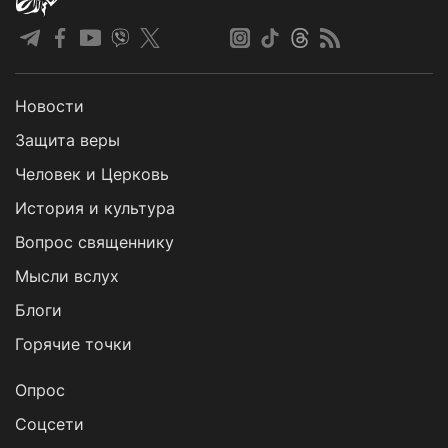
Новости
Защита веры
Человек и Церковь
История и культура
Вопрос священнику
Мысли вслух
Блоги
Горячие точки
Опрос
Cоцсети