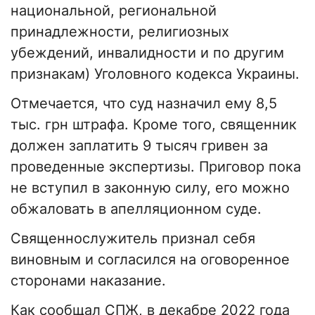
национальной, региональной
принадлежности, религиозных
убеждений, инвалидности и по другим
признакам) Уголовного кодекса Украины.
Отмечается, что суд назначил ему 8,5
тыс. грн штрафа. Кроме того, священник
должен заплатить 9 тысяч гривен за
проведенные экспертизы. Приговор пока
не вступил в законную силу, его можно
обжаловать в апелляционном суде.
Священнослужитель признал себя
виновным и согласился на оговоренное
сторонами наказание.
Как сообщал СПЖ, в декабре 2022 года