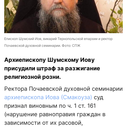
Епископ Шумский Иов, викарий Тернопольской епархии и ректор
Почаевской духовной семинарии. Фото: СПЖ
Архиепископу Шумскому Иову
присудили штраф за разжигание
религиозной розни.
Ректора Почаевской духовной семинарии
архиепископа Иова (Смакоуза)
суд
признал виновным по ч. 1 ст. 161
(нарушение равноправия граждан в
зависимости от их расовой,