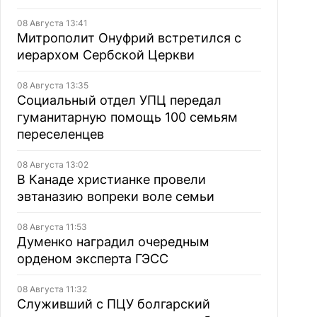
08 Августа 13:41
Митрополит Онуфрий встретился с
иерархом Сербской Церкви
08 Августа 13:35
Социальный отдел УПЦ передал
гуманитарную помощь 100 семьям
переселенцев
08 Августа 13:02
В Канаде христианке провели
эвтаназию вопреки воле семьи
08 Августа 11:53
Думенко наградил очередным
орденом эксперта ГЭСС
08 Августа 11:32
Служивший с ПЦУ болгарский