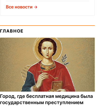
Все новости
ГЛАВНОЕ
Город, где бесплатная медицина была
государственным преступлением