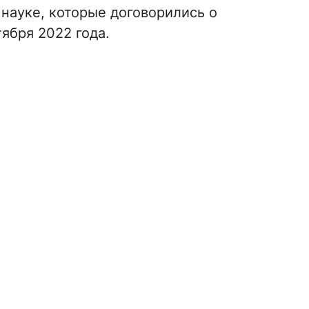
науке, которые договорились о
ября 2022 года.