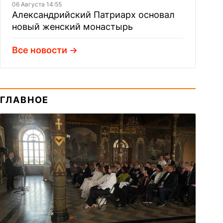
06 Августа 14:55
Александрийский Патриарх основал
новый женский монастырь
Все новости
ГЛАВНОЕ