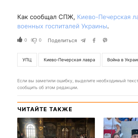
Как сообщал СПЖ,
Киево-Печерская ла
военных госпиталей Украины
.
0
0
Поделиться
УПЦ
Киево-Печерская лавра
Война в Украи
Если вы заметили ошибку, выделите необходимый текст 
сообщить об этом редакции.
ЧИТАЙТЕ ТАКЖЕ