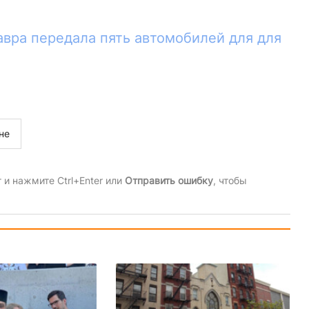
вра передала пять автомобилей для для
не
и нажмите Ctrl+Enter или
Отправить ошибку
, чтобы