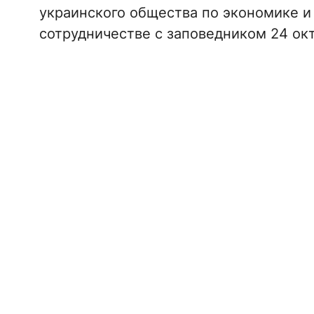
украинского общества по экономике и 
сотрудничестве с заповедником 24 окт