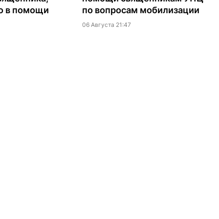
о в помощи
по вопросам мобилизации
06 Августа 21:47