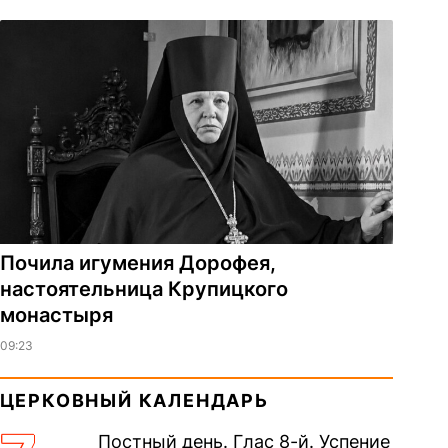
Почила игумения Дорофея,
настоятельница Крупицкого
монастыря
09:23
ЦЕРКОВНЫЙ КАЛЕНДАРЬ
Постный день. Глас 8-й. Успение