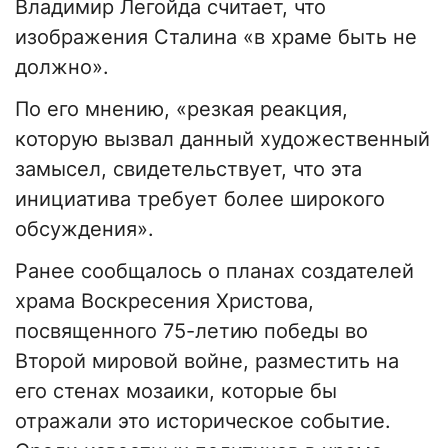
Владимир Легойда считает, что
изображения Сталина «в храме быть не
должно».
По его мнению, «резкая реакция,
которую вызвал данный художественный
замысел, свидетельствует, что эта
инициатива требует более широкого
обсуждения».
Ранее сообщалось о планах создателей
храма Воскресения Христова,
посвященного 75-летию победы во
Второй мировой войне, разместить на
его стенах мозаики, которые бы
отражали это историческое событие.