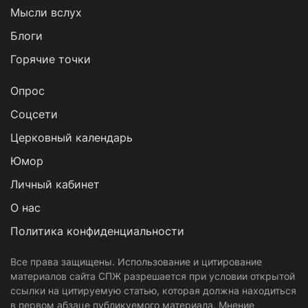
Мысли вслух
Блоги
Горячие точки
Опрос
Cоцсети
Церковный календарь
Юмор
Личный кабинет
О нас
Политика конфиденциальности
Все права защищены. Использование и цитирование
материалов сайта СПЖ разрешается при условии открытой
ссылки на цитируемую статью, которая должна находиться
в первом абзаце публикуемого материала. Мнение