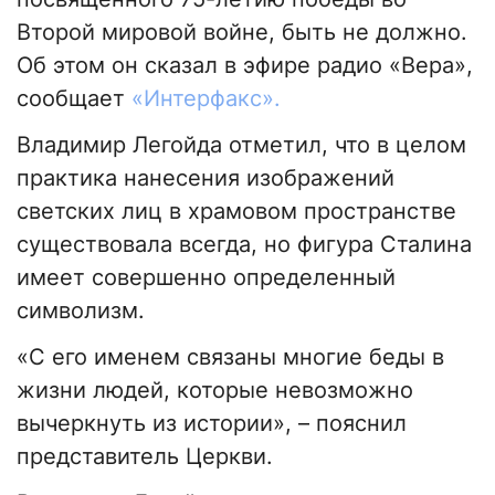
Второй мировой войне, быть не должно.
Об этом он сказал в эфире радио «Вера»,
сообщает
«Интерфакс».
Владимир Легойда отметил, что в целом
практика нанесения изображений
светских лиц в храмовом пространстве
существовала всегда, но фигура Сталина
имеет совершенно определенный
символизм.
«С его именем связаны многие беды в
жизни людей, которые невозможно
вычеркнуть из истории», – пояснил
представитель Церкви.