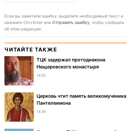
Если вы заметили ошибку, выделите необходимый текст и
нажмите Ctrl+Enter или
Отправить ошибку
, чтобы сообщить
об этом редакции.
ЧИТАЙТЕ ТАКЖЕ
ТЦК задержал протодиакона
Нещеровского монастыря
14:52
Церковь чтит память великомученика
Пантелеимона
14:26