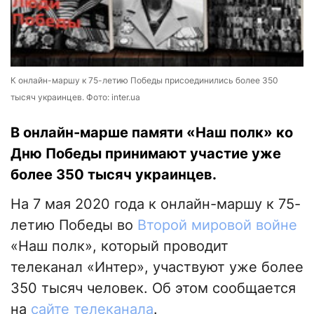
К онлайн-маршу к 75-летию Победы присоединились более 350
тысяч украинцев. Фото: inter.ua
В онлайн-марше памяти «Наш полк» ко
Дню Победы принимают участие уже
более 350 тысяч украинцев.
На 7 мая 2020 года к онлайн-маршу к 75-
летию Победы во
Второй мировой войне
«Наш полк», который проводит
телеканал «Интер», участвуют уже более
350 тысяч человек. Об этом сообщается
на
сайте телеканала
.