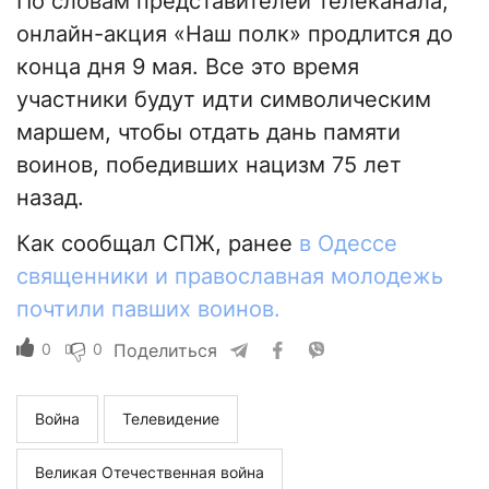
По словам представителей телеканала,
онлайн-акция «Наш полк» продлится до
конца дня 9 мая. Все это время
участники будут идти символическим
маршем, чтобы отдать дань памяти
воинов, победивших нацизм 75 лет
назад.
Как сообщал СПЖ, ранее
в Одессе
священники и православная молодежь
почтили павших воинов.
0
0
Поделиться
Война
Телевидение
Великая Отечественная война