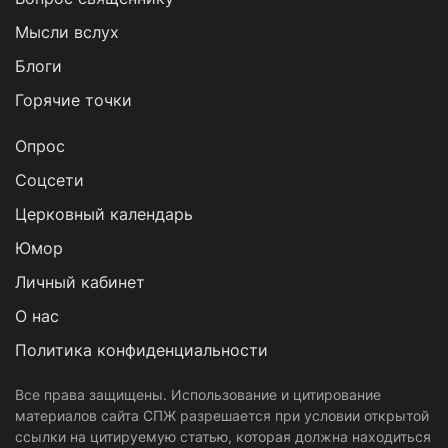
Мысли вслух
Блоги
Горячие точки
Опрос
Cоцсети
Церковный календарь
Юмор
Личный кабинет
О нас
Политика конфиденциальности
Все права защищены. Использование и цитирование
материалов сайта СПЖ разрешается при условии открытой
ссылки на цитируемую статью, которая должна находиться