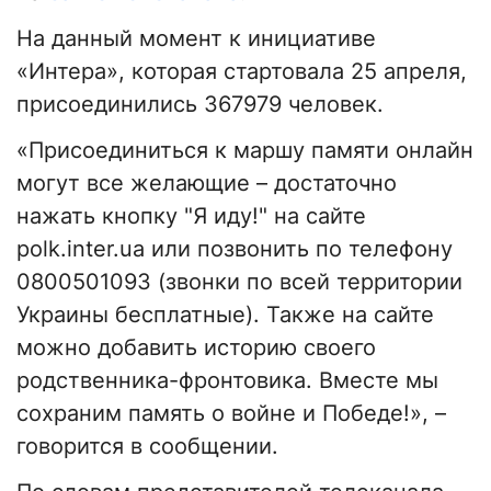
На данный момент к инициативе
«Интера», которая стартовала 25 апреля,
присоединились 367979 человек.
«Присоединиться к маршу памяти онлайн
могут все желающие – достаточно
нажать кнопку "Я иду!" на сайте
polk.inter.ua или позвонить по телефону
0800501093 (звонки по всей территории
Украины бесплатные). Также на сайте
можно добавить историю своего
родственника-фронтовика. Вместе мы
сохраним память о войне и Победе!», –
говорится в сообщении.