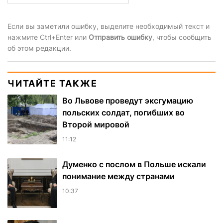
Если вы заметили ошибку, выделите необходимый текст и
нажмите Ctrl+Enter или
Отправить ошибку
, чтобы сообщить
об этом редакции.
ЧИТАЙТЕ ТАКЖЕ
Во Львове проведут эксгумацию
польских солдат, погибших во
Второй мировой
11:12
Думенко с послом в Польше искали
понимание между странами
10:37