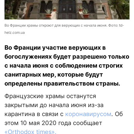
Во Франции храмы откроют для верующих с начала июня. Фото: td-
helz.com.ua
Во Франции участие верующих в
богослужениях будет разрешено только
с начала июня с соблюдением строгих
санитарных мер, которые будут
определены правительством страны.
Французские храмы останутся
закрытыми до начала июня из-за
карантина в связи с
коронавирусом
. Об
этом 10 мая 2020 года сообщает
«Orthodox times».