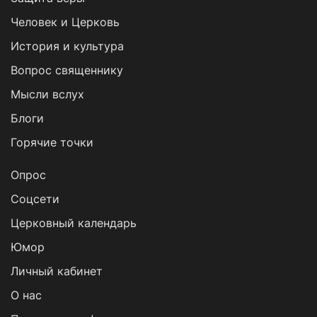
Человек и Церковь
История и культура
Вопрос священнику
Мысли вслух
Блоги
Горячие точки
Опрос
Cоцсети
Церковный календарь
Юмор
Личный кабинет
О нас