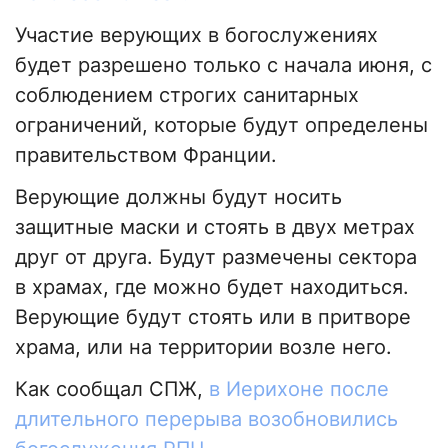
Участие верующих в богослужениях
будет разрешено только с начала июня, с
соблюдением строгих санитарных
ограничений, которые будут определены
правительством Франции.
Верующие должны будут носить
защитные маски и стоять в двух метрах
друг от друга. Будут размечены сектора
в храмах, где можно будет находиться.
Верующие будут стоять или в притворе
храма, или на территории возле него.
Как сообщал СПЖ,
в Иерихоне после
длительного перерыва возобновились