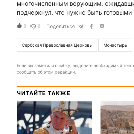
многочисленным верующим, ожидавшим
подчеркнул, что нужно быть готовыми 
0
0
Поделиться
Сербская Православная Церковь
Монастырь
Если вы заметили ошибку, выделите необходимый текст 
сообщить об этом редакции.
ЧИТАЙТЕ ТАКЖЕ