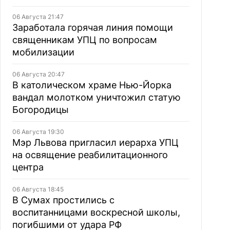
06 Августа 21:47
Заработала горячая линия помощи
священникам УПЦ по вопросам
мобилизации
06 Августа 20:47
В католическом храме Нью-Йорка
вандал молотком уничтожил статую
Богородицы
06 Августа 19:30
Мэр Львова пригласил иерарха УПЦ
на освящение реабилитационного
центра
06 Августа 18:45
В Сумах простились с
воспитанницами воскресной школы,
погибшими от удара РФ