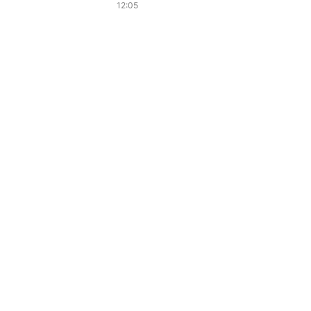
12:05