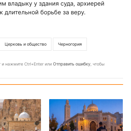
 владыку у здания суда, архиерей
к длительной борьбе за веру.
Церковь и общество
Черногория
и нажмите Ctrl+Enter или
Отправить ошибку
, чтобы