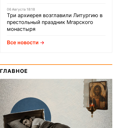
06 Августа 18:18
Три архиерея возглавили Литургию в
престольный праздник Мгарского
монастыря
Все новости
ГЛАВНОЕ