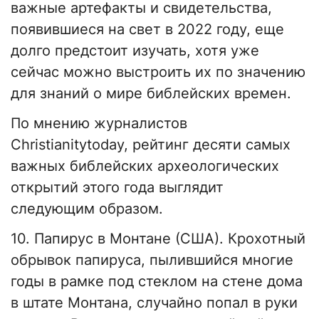
важные артефакты и свидетельства,
появившиеся на свет в 2022 году, еще
долго предстоит изучать, хотя уже
сейчас можно выстроить их по значению
для знаний о мире библейских времен.
По мнению журналистов
Christianitytoday, рейтинг десяти самых
важных библейских археологических
открытий этого года выглядит
следующим образом.
10. Папирус в Монтане (США). Крохотный
обрывок папируса, пылившийся многие
годы в рамке под стеклом на стене дома
в штате Монтана, случайно попал в руки