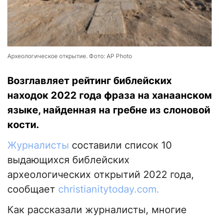
Археологическое открытие. Фото: AP Photo
Возглавляет рейтинг библейских
находок 2022 года фраза на ханаанском
языке, найденная на гребне из слоновой
кости.
Журналисты
составили список 10
выдающихся библейских
археологических открытий 2022 года,
сообщает
christianitytoday.com.
Как рассказали журналисты, многие