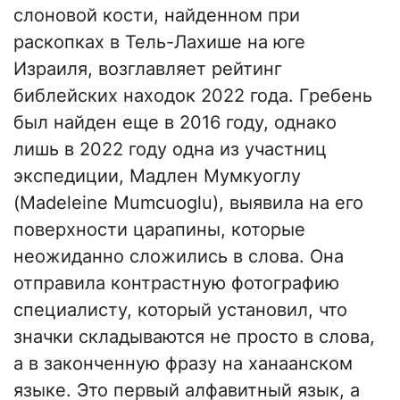
слоновой кости, найденном при
раскопках в Тель-Лахише на юге
Израиля, возглавляет рейтинг
библейских находок 2022 года. Гребень
был найден еще в 2016 году, однако
лишь в 2022 году одна из участниц
экспедиции, Мадлен Мумкуоглу
(Madeleine Mumcuoglu), выявила на его
поверхности царапины, которые
неожиданно сложились в слова. Она
отправила контрастную фотографию
специалисту, который установил, что
значки складываются не просто в слова,
а в законченную фразу на ханаанском
языке. Это первый алфавитный язык, а