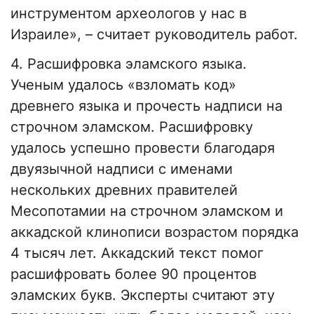
инструментом археологов у нас в
Израиле», – считает руководитель работ.
4. Расшифровка эламского языка.
Ученым удалось «взломать код»
древнего языка и прочесть надписи на
строчном эламском. Расшифровку
удалось успешно провести благодаря
двуязычной надписи с именами
нескольких древних правителей
Месопотамии на строчном эламском и
аккадской клинописи возрастом порядка
4 тысяч лет. Аккадский текст помог
расшифровать более 90 процентов
эламских букв. Эксперты считают эту