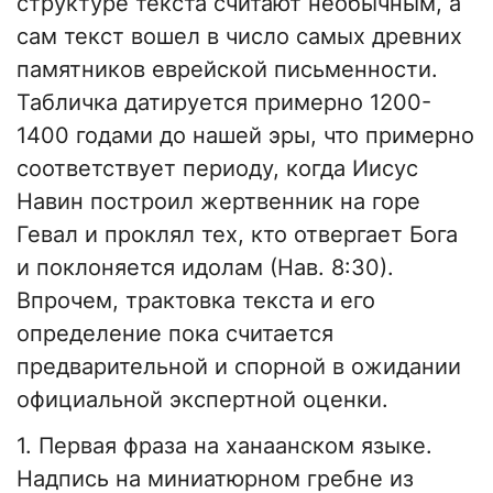
структуре текста считают необычным, а
сам текст вошел в число самых древних
памятников еврейской письменности.
Табличка датируется примерно 1200-
1400 годами до нашей эры, что примерно
соответствует периоду, когда Иисус
Навин построил жертвенник на горе
Гевал и проклял тех, кто отвергает Бога
и поклоняется идолам (Нав. 8:30).
Впрочем, трактовка текста и его
определение пока считается
предварительной и спорной в ожидании
официальной экспертной оценки.
1. Первая фраза на ханаанском языке.
Надпись на миниатюрном гребне из