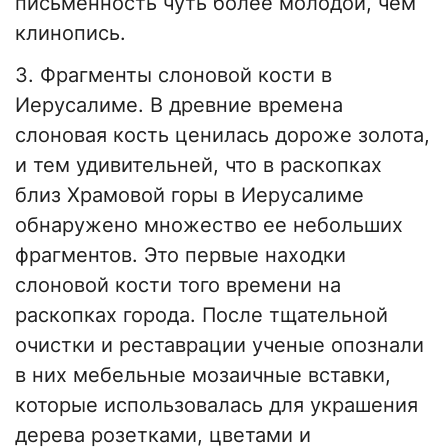
письменность чуть более молодой, чем
клинопись.
3. Фрагменты слоновой кости в
Иерусалиме. В древние времена
слоновая кость ценилась дороже золота,
и тем удивительней, что в раскопках
близ Храмовой горы в Иерусалиме
обнаружено множество ее небольших
фрагментов. Это первые находки
слоновой кости того времени на
раскопках города. После тщательной
очистки и реставрации ученые опознали
в них мебельные мозаичные вставки,
которые использовалась для украшения
дерева розетками, цветами и