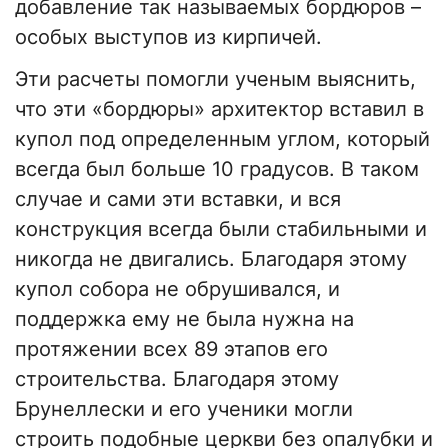
добавление так называемых бордюров –
особых выступов из кирпичей.
Эти расчеты помогли ученым выяснить,
что эти «бордюры» архитектор вставил в
купол под определенным углом, который
всегда был больше 10 градусов. В таком
случае и сами эти вставки, и вся
конструкция всегда были стабильными и
никогда не двигались. Благодаря этому
купол собора не обрушивался, и
поддержка ему не была нужна на
протяжении всех 89 этапов его
строительства. Благодаря этому
Брунеллески и его ученики могли
строить подобные церкви без опалубки и