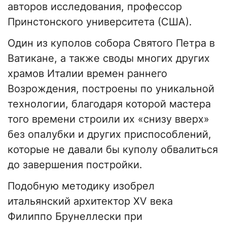
авторов исследования, профессор
Принстонского университета (США).
Один из куполов собора Святого Петра в
Ватикане, а также своды многих других
храмов Италии времен раннего
Возрождения, построены по уникальной
технологии, благодаря которой мастера
того времени строили их «снизу вверх»
без опалубки и других приспособлений,
которые не давали бы куполу обвалиться
до завершения постройки.
Подобную методику изобрел
итальянский архитектор XV века
Филиппо Брунеллески при