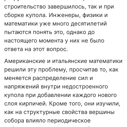
строительство завершилось, так и при
сборке купола. Инженеры, физики и
математики уже много десятилетий
пытаются понять это, однако до
настоящего момента у них не было
ответа на этот вопрос.
Американские и итальянские математики
решили эту проблему, просчитав то, как
меняется распределение сил и
напряжений внутри недостроенного
купола при добавлении каждого нового
слоя кирпичей. Кроме того, они изучили,
как на структурные свойства вершины
собора влияло периодическое