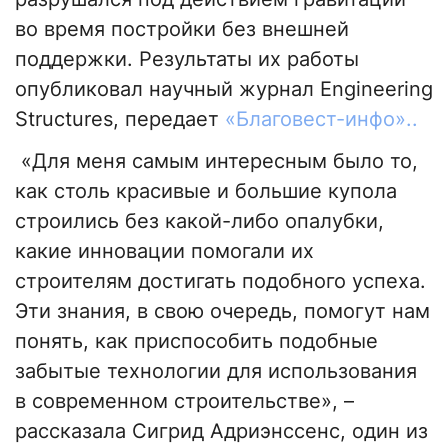
во время постройки без внешней
поддержки. Результаты их работы
опубликовал научный журнал Engineering
Structures, передает
«Благовест-инфо»..
«Для меня самым интересным было то,
как столь красивые и большие купола
строились без какой-либо опалубки,
какие инновации помогали их
строителям достигать подобного успеха.
Эти знания, в свою очередь, помогут нам
понять, как приспособить подобные
забытые технологии для использования
в современном строительстве», –
рассказала Сигрид Адриэнссенс, один из