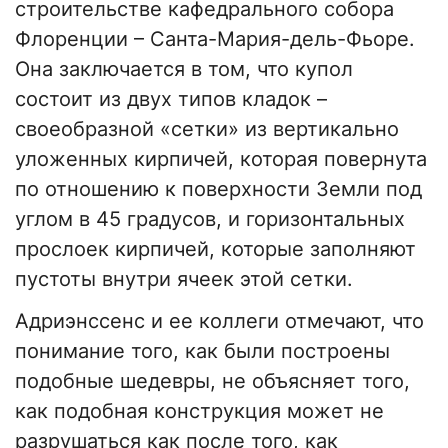
строительстве кафедрального собора
Флоренции – Санта-Мария-дель-Фьоре.
Она заключается в том, что купол
состоит из двух типов кладок –
своеобразной «сетки» из вертикально
уложенных кирпичей, которая повернута
по отношению к поверхности Земли под
углом в 45 градусов, и горизонтальных
прослоек кирпичей, которые заполняют
пустоты внутри ячеек этой сетки.
Адриэнссенс и ее коллеги отмечают, что
понимание того, как были построены
подобные шедевры, не объясняет того,
как подобная конструкция может не
разрушаться как после того, как