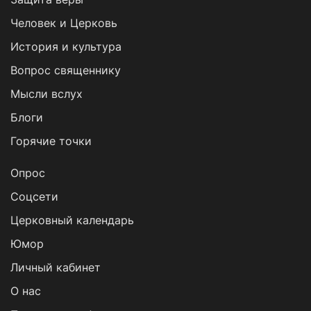
Человек и Церковь
История и культура
Вопрос священнику
Мысли вслух
Блоги
Горячие точки
Опрос
Cоцсети
Церковный календарь
Юмор
Личный кабинет
О нас