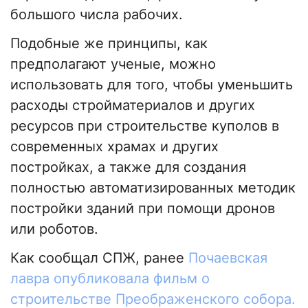
большого числа рабочих.
Подобные же принципы, как
предполагают ученые, можно
использовать для того, чтобы уменьшить
расходы стройматериалов и других
ресурсов при строительстве куполов в
современных храмах и других
постройках, а также для создания
полностью автоматизированных методик
постройки зданий при помощи дронов
или роботов.
Как сообщал СПЖ, ранее
Почаевская
лавра опубликовала фильм о
строительстве Преображенского собора.