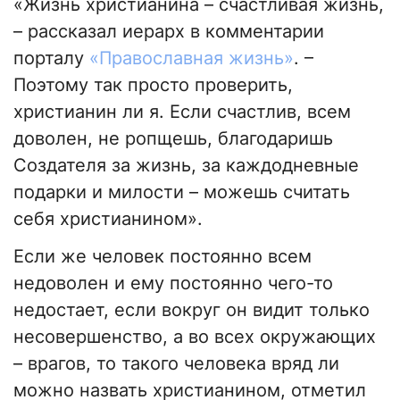
«Жизнь христианина – счастливая жизнь,
– рассказал иерарх в комментарии
порталу
«Православная жизнь»
. –
Поэтому так просто проверить,
христианин ли я. Если счастлив, всем
доволен, не ропщешь, благодаришь
Создателя за жизнь, за каждодневные
подарки и милости – можешь считать
себя христианином».
Если же человек постоянно всем
недоволен и ему постоянно чего-то
недостает, если вокруг он видит только
несовершенство, а во всех окружающих
– врагов, то такого человека вряд ли
можно назвать христианином, отметил