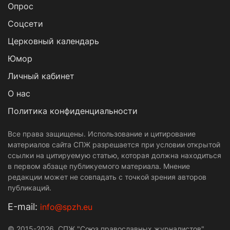
Опрос
Cоцсети
Церковный календарь
Юмор
Личный кабинет
О нас
Политика конфиденциальности
Все права защищены. Использование и цитирование
материалов сайта СПЖ разрешается при условии открытой
ссылки на цитируемую статью, которая должна находиться
в первом абзаце публикуемого материала. Мнение
редакции может не совпадать с точкой зрения авторов
публикаций.
Е-mail:
info@spzh.eu
© 2015-2026. СПЖ "Союз православных журналистов"