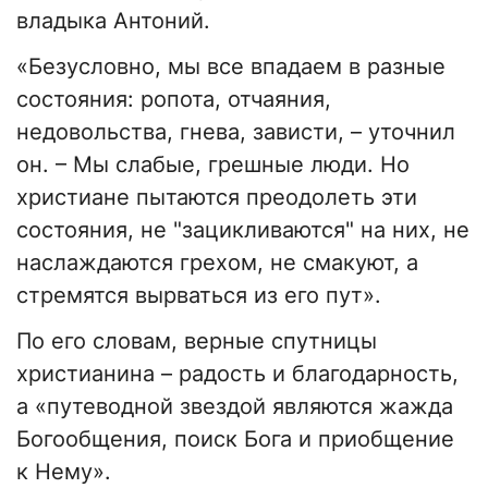
владыка Антоний.
«Безусловно, мы все впадаем в разные
состояния: ропота, отчаяния,
недовольства, гнева, зависти, – уточнил
он. – Мы слабые, грешные люди. Но
христиане пытаются преодолеть эти
состояния, не "зацикливаются" на них, не
наслаждаются грехом, не смакуют, а
стремятся вырваться из его пут».
По его словам, верные спутницы
христианина – радость и благодарность,
а «путеводной звездой являются жажда
Богообщения, поиск Бога и приобщение
к Нему».