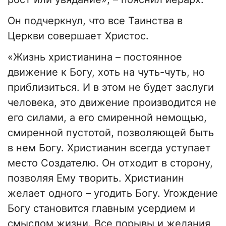
Он подчеркнул, что все Таинства в
Церкви совершает Христос.
«Жизнь христианина – постоянное
движение к Богу, хоть на чуть-чуть, но
приблизиться. И в этом не будет заслуги
человека, это движение производится не
его силами, а его смиренной немощью,
смиренной пустотой, позволяющей быть
в нем Богу. Христианин всегда уступает
место Создателю. Он отходит в сторону,
позволяя Ему творить. Христианин
желает одного – угодить Богу. Угождение
Богу становится главным усердием и
смыслом жизни. Все порывы и желания