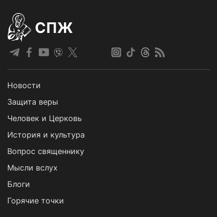
СПЖ
Новости
Защита веры
Человек и Церковь
История и культура
Вопрос священнику
Мысли вслух
Блоги
Горячие точки