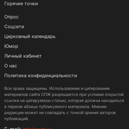
Горячие точки
Опрос
Cоцсети
Церковный календарь
Юмор
Личный кабинет
О нас
Политика конфиденциальности
Все права защищены. Использование и цитирование
материалов сайта СПЖ разрешается при условии открытой
ссылки на цитируемую статью, которая должна находиться
в первом абзаце публикуемого материала. Мнение
редакции может не совпадать с точкой зрения авторов
публикаций.