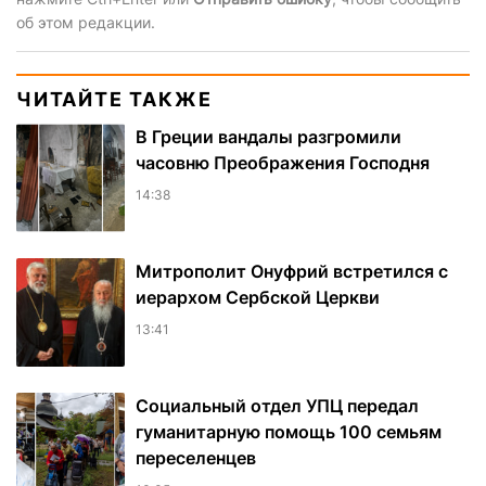
об этом редакции.
ЧИТАЙТЕ ТАКЖЕ
В Греции вандалы разгромили
часовню Преображения Господня
14:38
Митрополит Онуфрий встретился с
иерархом Сербской Церкви
13:41
Социальный отдел УПЦ передал
гуманитарную помощь 100 семьям
переселенцев