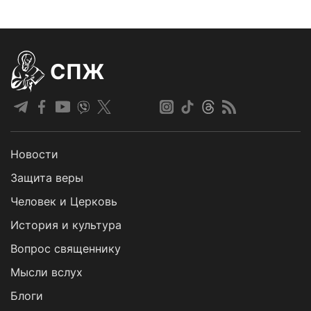
СПЖ
Новости
Защита веры
Человек и Церковь
История и культура
Вопрос священнику
Мысли вслух
Блоги