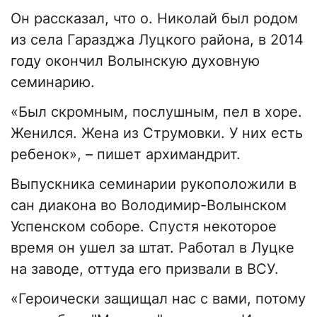
Он рассказал, что о. Николай был родом
из села Гаразджа Луцкого района, в 2014
году окончил Волынскую духовную
семинарию.
«Был скромным, послушным, пел в хоре.
Женился. Жена из Струмовки. У них есть
ребенок», – пишет архимандрит.
Выпускника семинарии рукоположили в
сан диакона во Володимир-Волынском
Успенском соборе. Спустя некоторое
время он ушел за штат. Работал в Луцке
на заводе, оттуда его призвали в ВСУ.
«Героически защищал нас с вами, потому