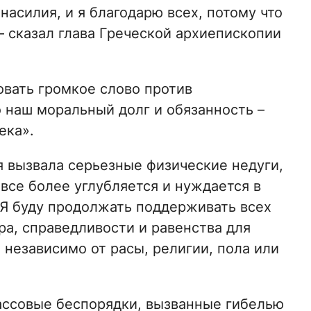
насилия, и я благодарю всех, потому что
– сказал глава Греческой архиепископии
вать громкое слово против
 наш моральный долг и обязанность –
ека».
я вызвала серьезные физические недуги,
 все более углубляется и нуждается в
 Я буду продолжать поддерживать всех
ра, справедливости и равенства для
независимо от расы, религии, пола или
ссовые беспорядки, вызванные гибелью