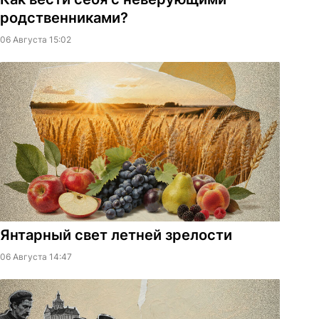
родственниками?
06 Августа 15:02
Янтарный свет летней зрелости
06 Августа 14:47