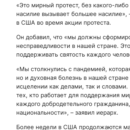
«Это мирный протест, без какого-либо 
насилие вызывает большее насилие», 
в США во время акции протеста.
Он добавил, что «мы должны сформиро
несправедливости в нашей стране. Это
поддерживать святость каждого челов
«Мы столкнулись с пандемией, котора
но и духовная болезнь в нашей стране
исцелении как делами, так и словами.
тех, кто работает для поддержания ми
каждого добродетельного гражданина, 
национальности», – заявил иерарх.
Более недели в США продолжаются ма