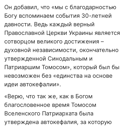
Он добавил, что «мы с благодарностью
Богу вспоминаем события 30-летней
давности. Ведь каждый верный
Православной Церкви Украины является
сотворцом великого достижения –
духовной независимости, окончательно
утвержденной Синодальным и
Патриаршим Томосом», который был бы
невозможен без «единства на основе
идеи автокефалии».
«Верю, что так же, как в Богом
благословенное время Томосом
Вселенского Патриархата была
утверждена автокефалия, за которую