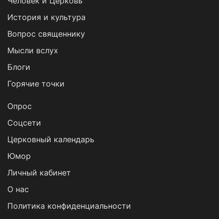
Человек и Церковь
История и культура
Вопрос священнику
Мысли вслух
Блоги
Горячие точки
Опрос
Cоцсети
Церковный календарь
Юмор
Личный кабинет
О нас
Политика конфиденциальности