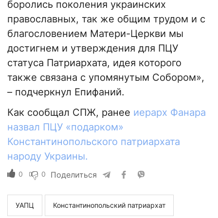
боролись поколения украинских
православных, так же общим трудом и с
благословением Матери-Церкви мы
достигнем и утверждения для ПЦУ
статуса Патриархата, идея которого
также связана с упомянутым Собором»,
– подчеркнул Епифаний.
Как сообщал СПЖ, ранее
иерарх Фанара
назвал ПЦУ «подарком»
Константинопольского патриархата
народу Украины.
0
0
Поделиться
УАПЦ
Константинопольский патриархат