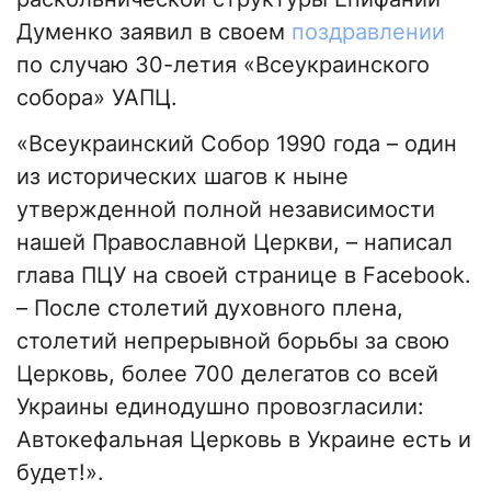
Думенко заявил в своем
поздравлении
по случаю 30-летия «Всеукраинского
собора» УАПЦ.
«Всеукраинский Собор 1990 года – один
из исторических шагов к ныне
утвержденной полной независимости
нашей Православной Церкви, – написал
глава ПЦУ на своей странице в Facebook.
– После столетий духовного плена,
столетий непрерывной борьбы за свою
Церковь, более 700 делегатов со всей
Украины единодушно провозгласили:
Автокефальная Церковь в Украине есть и
будет!».