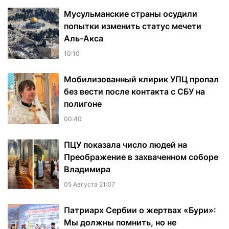
Мусульманские страны осудили
попытки изменить статус мечети
Аль-Акса
10:10
Мобилизованный клирик УПЦ пропал
без вести после контакта с СБУ на
полигоне
00:40
ПЦУ показала число людей на
Преображение в захваченном соборе
Владимира
05 Августа 21:07
Патриарх Сербии о жертвах «Бури»:
Мы должны помнить, но не