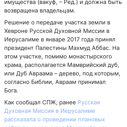
имущества (вакуф, – Ред.) и должна быть
возвращена владельцам.
Решение о передаче участка земли в
Хевроне Русской Духовной Миссии в
Иерусалиме в январе 2017 года принял
президент Палестины Махмуд Аббас. На
этом участке, помимо монастырского
храма, располагается Мамврийский дуб,
или Дуб Авраама – дерево, под которым,
согласно Библии, Авраам принимал
Бога.
Как сообщал СПЖ, ранее
Русская
Духовная Миссия в Иерусалиме
рассказала о проведении плановых