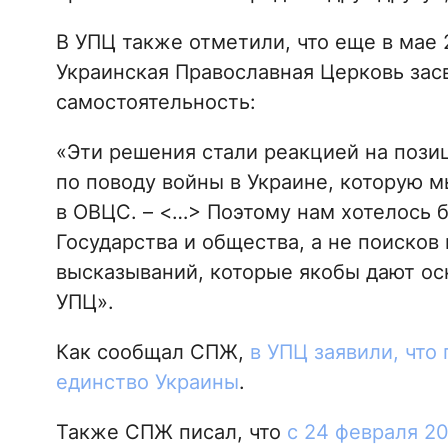
В УПЦ также отметили, что еще в мае
Украинская Православная Церковь зас
самостоятельность:
«Эти решения стали реакцией на пози
по поводу войны в Украине, которую м
в ОВЦС. – <…> Поэтому нам хотелось 
Государства и общества, а не поисков
высказываний, которые якобы дают ос
УПЦ».
Как сообщал СПЖ,
в УПЦ заявили, что
единство Украины
.
Также СПЖ писал, что
с 24 февраля 2