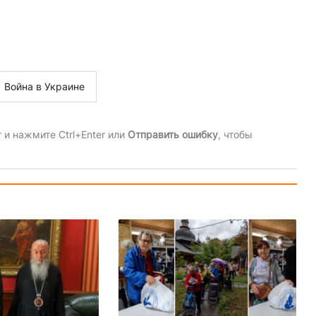
Война в Украине
и нажмите Ctrl+Enter или
Отправить ошибку
, чтобы