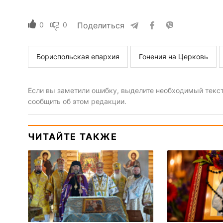
0
0
Поделиться
Бориспольская епархия
Гонения на Церковь
Если вы заметили ошибку, выделите необходимый текст 
сообщить об этом редакции.
ЧИТАЙТЕ ТАКЖЕ