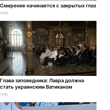
Смирение начинается с закрытых глаз
13:00
Глава заповедника: Лавра должна
стать украинским Ватиканом
12:05