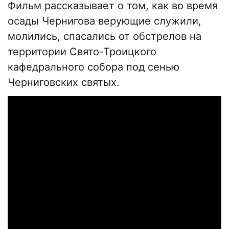
Фильм рассказывает о том, как во время
осады Чернигова верующие служили,
молились, спасались от обстрелов на
территории Свято-Троицкого
кафедрального собора под сенью
Черниговских святых.