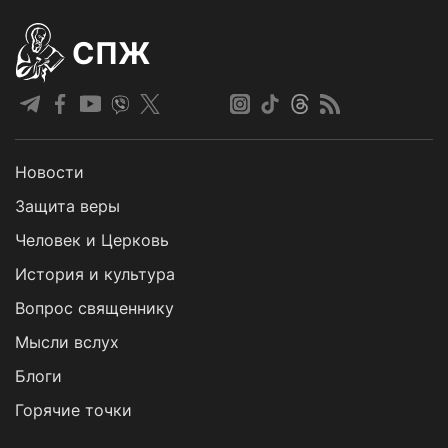
СПЖ
Новости
Защита веры
Человек и Церковь
История и культура
Вопрос священнику
Мысли вслух
Блоги
Горячие точки