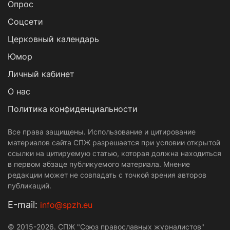
Опрос
Cоцсети
Церковный календарь
Юмор
Личный кабинет
О нас
Политика конфиденциальности
Все права защищены. Использование и цитирование
материалов сайта СПЖ разрешается при условии открытой
ссылки на цитируемую статью, которая должна находиться
в первом абзаце публикуемого материала. Мнение
редакции может не совпадать с точкой зрения авторов
публикаций.
Е-mail:
info@spzh.eu
© 2015-2026. СПЖ "Союз православных журналистов"