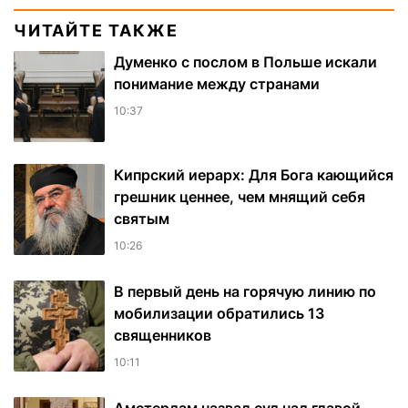
ЧИТАЙТЕ ТАКЖЕ
Думенко с послом в Польше искали
понимание между странами
10:37
Кипрский иерарх: Для Бога кающийся
грешник ценнее, чем мнящий себя
святым
10:26
В первый день на горячую линию по
мобилизации обратились 13
священников
10:11