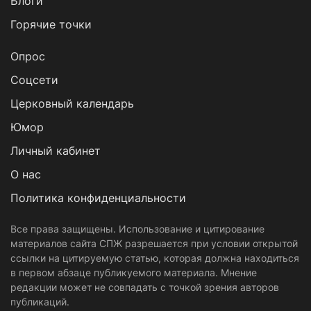
Блоги
Горячие точки
Опрос
Cоцсети
Церковный календарь
Юмор
Личный кабинет
О нас
Политика конфиденциальности
Все права защищены. Использование и цитирование
материалов сайта СПЖ разрешается при условии открытой
ссылки на цитируемую статью, которая должна находиться
в первом абзаце публикуемого материала. Мнение
редакции может не совпадать с точкой зрения авторов
публикаций.