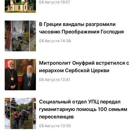
08 Августа 19:07
В Греции вандалы разгромили
часовню Преображения Господня
08 Августа 14:38
Митрополит Онуфрий встретился с
иерархом Сербской Церкви
08 Августа 13:41
Социальный отдел УПЦ передал
гуманитарную помощь 100 семьям
переселенцев
08 Августа 13:35