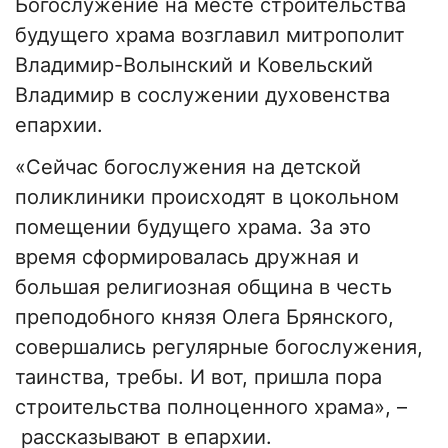
Богослужение на месте строительства
будущего храма возглавил митрополит
Владимир-Волынский и Ковельский
Владимир в сослужении духовенства
епархии.
«Сейчас богослужения на детской
поликлиники происходят в цокольном
помещении будущего храма. За это
время сформировалась дружная и
большая религиозная община в честь
преподобного князя Олега Брянского,
совершались регулярные богослужения,
таинства, требы. И вот, пришла пора
строительства полноценного храма», –
рассказывают в епархии.