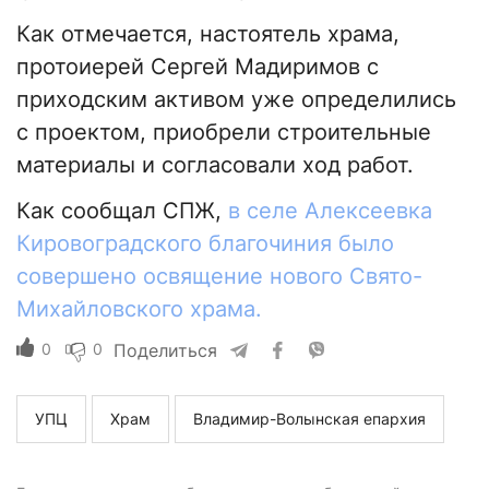
Как отмечается, настоятель храма,
протоиерей Сергей Мадиримов с
приходским активом уже определились
с проектом, приобрели строительные
материалы и согласовали ход работ.
Как сообщал СПЖ,
в селе Алексеевка
Кировоградского благочиния было
совершено освящение нового Свято-
Михайловского храма.
0
0
Поделиться
УПЦ
Храм
Владимир-Волынская епархия