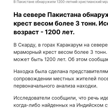
В Пакистане обнаружили 1200-летний христианский мр
На севере Пакистана обнар
крест весом более 3 тонн. Ис
возраст - 1200 лет.
В Скарду, в горах Каракарум на севе
мраморный крест весом более 3 тонн.
может быть 1200 лет. Об этом сообщ
Находка была сделана представителям
сопровождении местных жителей посе
первоначального анализа находки.
Исследователи сообщили, что речь иде
когда-либо найденных на Индийском с