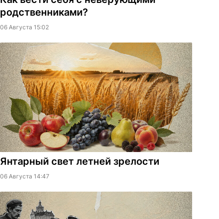
родственниками?
06 Августа 15:02
Янтарный свет летней зрелости
06 Августа 14:47