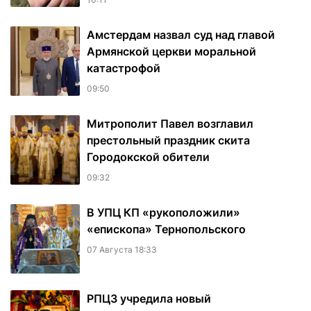
Амстердам назвал суд над главой
Армянской церкви моральной
катастрофой
09:50
Митрополит Павел возглавил
престольный праздник скита
Городокской обители
09:32
В УПЦ КП «рукоположили»
«епископа» Тернопольского
07 Августа 18:33
РПЦЗ учредила новый