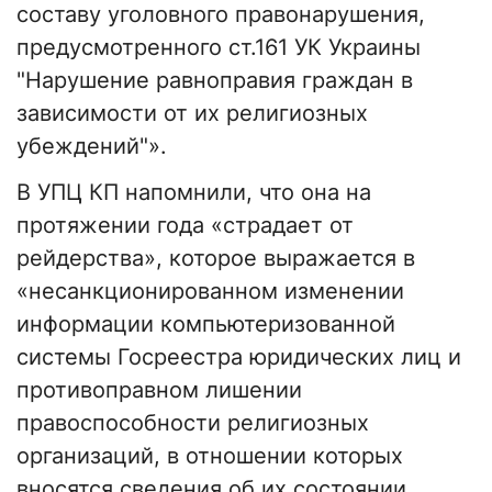
составу уголовного правонарушения,
предусмотренного ст.161 УК Украины
"Нарушение равноправия граждан в
зависимости от их религиозных
убеждений"».
В УПЦ КП напомнили, что она на
протяжении года «страдает от
рейдерства», которое выражается в
«несанкционированном изменении
информации компьютеризованной
системы Госреестра юридических лиц и
противоправном лишении
правоспособности религиозных
организаций, в отношении которых
вносятся сведения об их состоянии