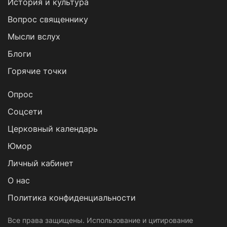
История и культура
Вопрос священнику
Мысли вслух
Блоги
Горячие точки
Опрос
Cоцсети
Церковный календарь
Юмор
Личный кабинет
О нас
Политика конфиденциальности
Все права защищены. Использование и цитирование