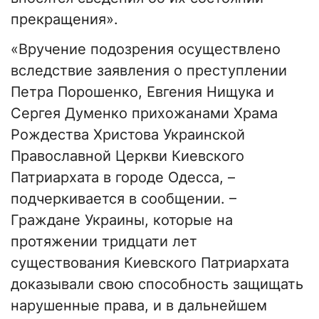
прекращения».
«Вручение подозрения осуществлено
вследствие заявления о преступлении
Петра Порошенко, Евгения Нищука и
Сергея Думенко прихожанами Храма
Рождества Христова Украинской
Православной Церкви Киевского
Патриархата в городе Одесса, –
подчеркивается в сообщении. –
Граждане Украины, которые на
протяжении тридцати лет
существования Киевского Патриархата
доказывали свою способность защищать
нарушенные права, и в дальнейшем