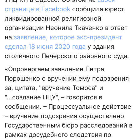
странице в Facebook
сообщила юрист
ликвидированной религиозной
организации Неонила Ткаченко в ответ
на
заявление, которое экс-президент
сделал 18 июня 2020 года
у здания
столичного Печерского районного суда.
«Опровергаем заявление Петра
Порошенко о вручении ему подозрения
за, цитата, "вручение Томоса" и
"...создание ПЦУ", – говорится в
сообщении. – Процессуальное действие
– вручение подозрения осуществлено
Государственным бюро расследований в
рамках досудебного следствия по