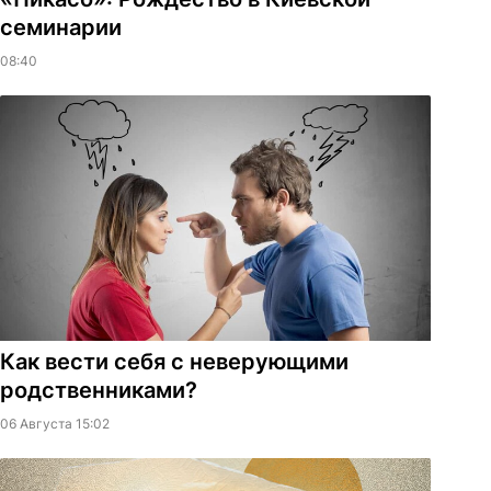
семинарии
08:40
Как вести себя с неверующими
родственниками?
06 Августа 15:02