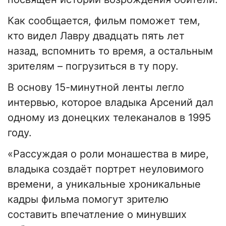
Как сообщается, фильм поможет тем,
кто видел Лавру двадцать пять лет
назад, вспомнить то время, а остальным
зрителям – погрузиться в ту пору.
В основу 15-минутной ленты легло
интервью, которое владыка Арсений дал
одному из донецких телеканалов в 1995
году.
«Рассуждая о роли монашества в мире,
владыка создаёт портрет неуловимого
времени, а уникальные хроникальные
кадры фильма помогут зрителю
составить впечатление о минувших