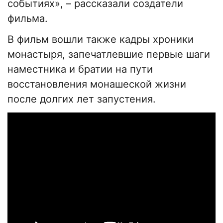
событиях», – рассказали создатели
фильма.
В фильм вошли также кадры хроники
монастыря, запечатлевшие первые шаги
наместника и братии на пути
восстановления монашеской жизни
после долгих лет запустения.