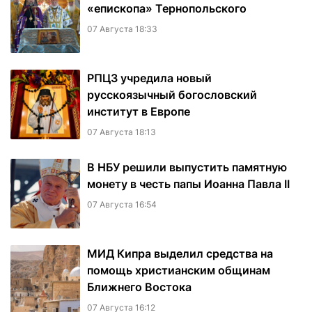
«епископа» Тернопольского
07 Августа 18:33
РПЦЗ учредила новый
русскоязычный богословский
институт в Европе
07 Августа 18:13
В НБУ решили выпустить памятную
монету в честь папы Иоанна Павла II
07 Августа 16:54
МИД Кипра выделил средства на
помощь христианским общинам
Ближнего Востока
07 Августа 16:12