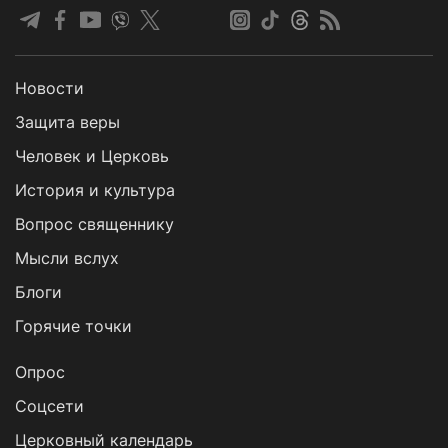
Новости
Защита веры
Человек и Церковь
История и культура
Вопрос священнику
Мысли вслух
Блоги
Горячие точки
Опрос
Cоцсети
Церковный календарь