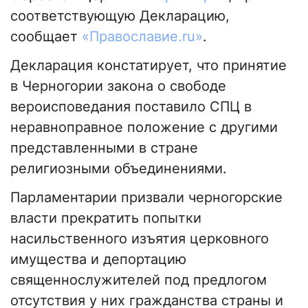
соответствующую Декларацию,
сообщает
«Православие.ru»
.
Декларация констатирует, что принятие
в Черногории закона о свободе
вероисповедания поставило СПЦ в
неравноправное положение с другими
представленными в стране
религиозными объединениями.
Парламентарии призвали черногорские
власти прекратить попытки
насильственного изъятия церковного
имущества и депортацию
священнослужителей под предлогом
отсутствия у них гражданства страны и