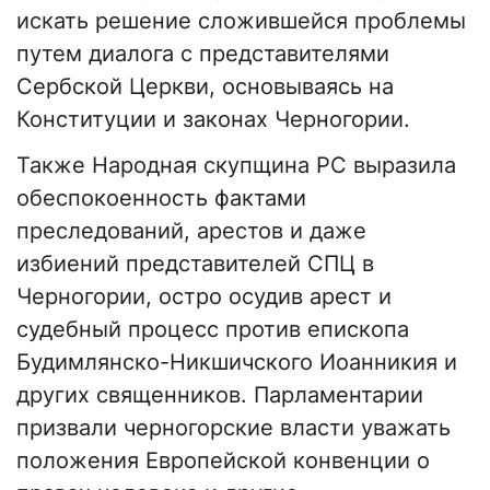
искать решение сложившейся проблемы
путем диалога с представителями
Сербской Церкви, основываясь на
Конституции и законах Черногории.
Также Народная скупщина РС выразила
обеспокоенность фактами
преследований, арестов и даже
избиений представителей СПЦ в
Черногории, остро осудив арест и
судебный процесс против епископа
Будимлянско-Никшичского Иоанникия и
других священников. Парламентарии
призвали черногорские власти уважать
положения Европейской конвенции о