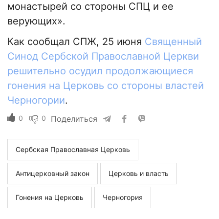
монастырей со стороны СПЦ и ее
верующих».
Как сообщал СПЖ, 25 июня
Священный
Синод Сербской Православной Церкви
решительно осудил продолжающиеся
гонения на Церковь со стороны властей
Черногории
.
0
0
Поделиться
Сербская Православная Церковь
Антицерковный закон
Церковь и власть
Гонения на Церковь
Черногория