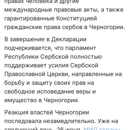
правах человека и другие
международные правовые акты, а также
гарантированные Конституцией
гражданские права сербов в Черногории.
В завершение в Декларации
подчеркивается, что парламент
Республики Сербской полностью
поддерживает усилия Сербской
Православной Церкви, направленные на
борьбу и защиту своих прав на
свободное исповедание веры и
имущество в Черногории.
Реакция властей Черногории
последовала незамедлительно. Уже на
следующий день, 26 июня,
МИД страны