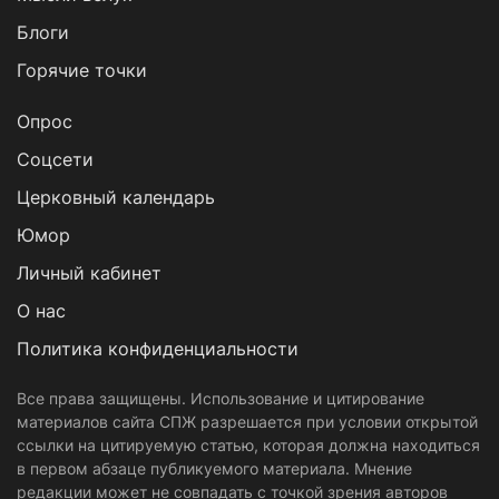
Блоги
Горячие точки
Опрос
Cоцсети
Церковный календарь
Юмор
Личный кабинет
О нас
Политика конфиденциальности
Все права защищены. Использование и цитирование
материалов сайта СПЖ разрешается при условии открытой
ссылки на цитируемую статью, которая должна находиться
в первом абзаце публикуемого материала. Мнение
редакции может не совпадать с точкой зрения авторов