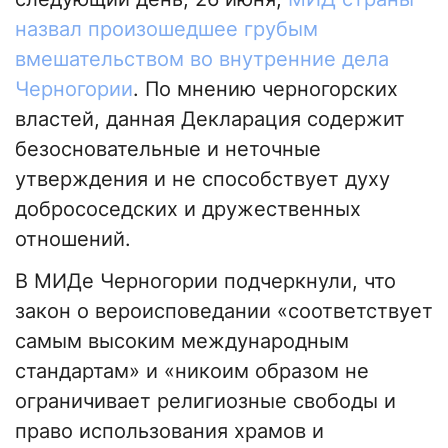
назвал произошедшее грубым
вмешательством во внутренние дела
Черногории
. По мнению черногорских
властей, данная Декларация содержит
безосновательные и неточные
утверждения и не способствует духу
добрососедских и дружественных
отношений.
В МИДе Черногории подчеркнули, что
закон о вероисповедании «соответствует
самым высоким международным
стандартам» и «никоим образом не
ограничивает религиозные свободы и
право использования храмов и