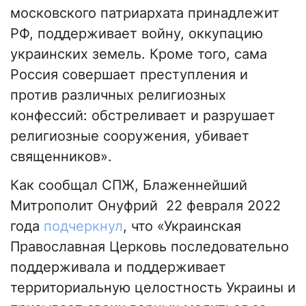
московского патриархата принадлежит
РФ, поддерживает войну, оккупацию
украинских земель. Кроме того, сама
Россия совершает преступления и
против различных религиозных
конфессий: обстреливает и разрушает
религиозные сооружения, убивает
священников».
Как сообщал СПЖ, Блаженнейший
Митрополит Онуфрий 22 февраля 2022
года
подчеркнул
, что «Украинская
Православная Церковь последовательно
поддерживала и поддерживает
территориальную целостность Украины и