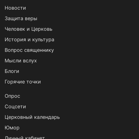
Новости
Защита веры
Человек и Церковь
История и культура
Вопрос священнику
Мысли вслух
Блоги
Горячие точки
Опрос
Cоцсети
Церковный календарь
Юмор
Личный кабинет