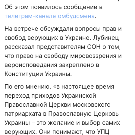
Об этом появилось сообщение в
телеграм-канале омбудсмена
.
На встрече обсуждали вопросы прав и
свобод верующих в Украине. Лубинец
рассказал представителям ООН о том,
что право на свободу мировоззрения и
вероисповедания закреплено в
Конституции Украины.
По его мнению, «в настоящее время
переход приходов Украинской
Православной Церкви московского
патриархата в Православную Церковь
Украины – это желание и выбор самих
верующих. Они понимают, что УПЦ