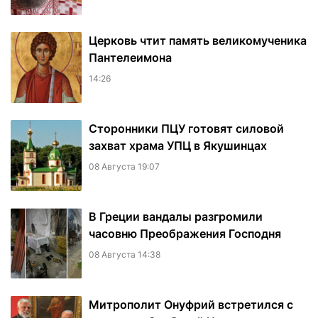
Церковь чтит память великомученика
Пантелеимона
14:26
Сторонники ПЦУ готовят силовой
захват храма УПЦ в Якушинцах
08 Августа 19:07
В Греции вандалы разгромили
часовню Преображения Господня
08 Августа 14:38
Митрополит Онуфрий встретился с