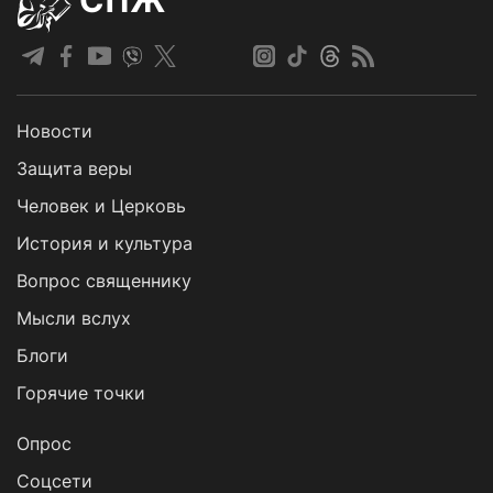
СПЖ
Новости
Защита веры
Человек и Церковь
История и культура
Вопрос священнику
Мысли вслух
Блоги
Горячие точки
Опрос
Cоцсети