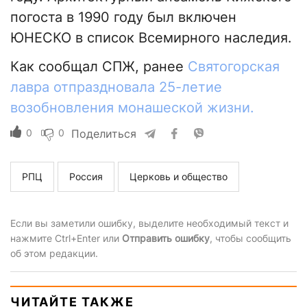
погоста в 1990 году был включен
ЮНЕСКО в список Всемирного наследия.
Как сообщал СПЖ, ранее
Святогорская
лавра отпраздновала 25-летие
возобновления монашеской жизни.
0
0
Поделиться
РПЦ
Россия
Церковь и общество
Если вы заметили ошибку, выделите необходимый текст и
нажмите Ctrl+Enter или
Отправить ошибку
, чтобы сообщить
об этом редакции.
ЧИТАЙТЕ ТАКЖЕ