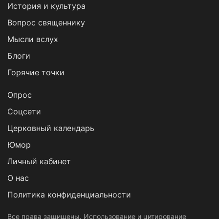
История и культура
Вопрос священнику
Мысли вслух
Блоги
Горячие точки
Опрос
Cоцсети
Церковный календарь
Юмор
Личный кабинет
О нас
Политика конфиденциальности
Все права защищены. Использование и цитирование