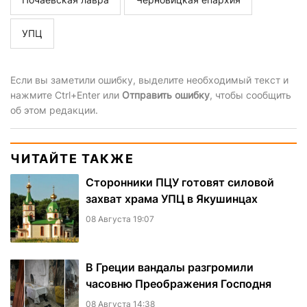
УПЦ
Если вы заметили ошибку, выделите необходимый текст и
нажмите Ctrl+Enter или
Отправить ошибку
, чтобы сообщить
об этом редакции.
ЧИТАЙТЕ ТАКЖЕ
Сторонники ПЦУ готовят силовой
захват храма УПЦ в Якушинцах
08 Августа 19:07
В Греции вандалы разгромили
часовню Преображения Господня
08 Августа 14:38