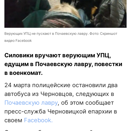
Верующих УПЦ не пускают в Почаевскую лавру. Фото: Скриншот
видео Facebook
Силовики вручают верующим УПЦ,
едущим в Почаевскую лавру, повестки
в военкомат.
24 марта полицейские остановили два
автобуса из Черновцов, следующих в
Почаевскую лавру
, об этом сообщает
пресс-служба Черновицкой епархии в
своем
Facebook.