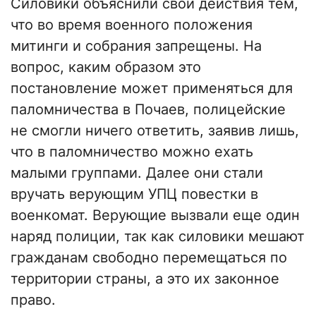
Силовики объяснили свои действия тем,
что во время военного положения
митинги и собрания запрещены. На
вопрос, каким образом это
постановление может применяться для
паломничества в Почаев, полицейские
не смогли ничего ответить, заявив лишь,
что в паломничество можно ехать
малыми группами. Далее они стали
вручать верующим УПЦ повестки в
военкомат. Верующие вызвали еще один
наряд полиции, так как силовики мешают
гражданам свободно перемещаться по
территории страны, а это их законное
право.