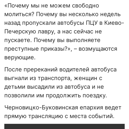
«Почему мы не можем свободно
молиться? Почему вы несколько недель
назад пропускали автобусы ПЦУ в Киево-
Печерскую лавру, а нас сейчас не
пускаете. Почему вы выполняете
преступные приказы?», – возмущаются
верующие.
После пререканий водителей автобуса
выгнали из транспорта, женщин с
детьми высадили из автобуса и не
позволили им продолжить поездку.
Черновицко-Буковинская епархия ведет
прямую трансляцию с места событий.