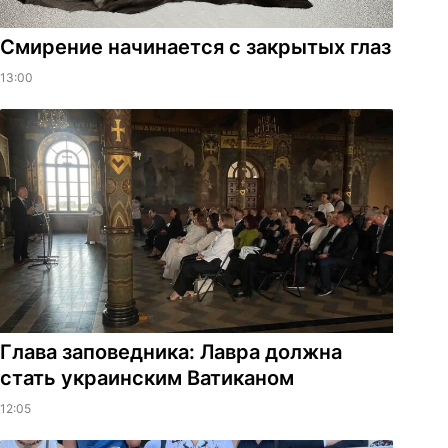
Смирение начинается с закрытых глаз
13:00
Глава заповедника: Лавра должна
стать украинским Ватиканом
12:05