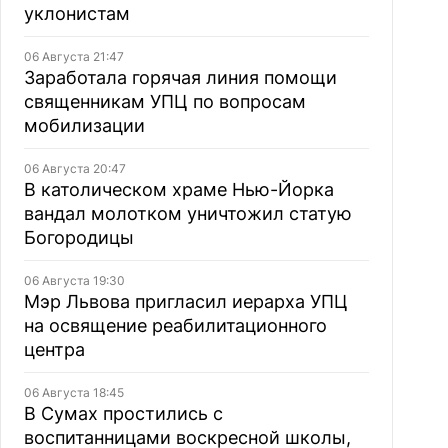
уклонистам
06 Августа 21:47
Заработала горячая линия помощи
священникам УПЦ по вопросам
мобилизации
06 Августа 20:47
В католическом храме Нью-Йорка
вандал молотком уничтожил статую
Богородицы
06 Августа 19:30
Мэр Львова пригласил иерарха УПЦ
на освящение реабилитационного
центра
06 Августа 18:45
В Сумах простились с
воспитанницами воскресной школы,