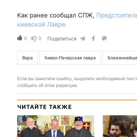
Как ранее сообщал СПЖ,
Предстоятел
киевской Лавре.
0
0
Поделиться
Вера
Киево-Печерская лавра
Блаженнейши
Если вы заметили ошибку, выделите необходимый текст 
сообщить об этом редакции.
ЧИТАЙТЕ ТАКЖЕ