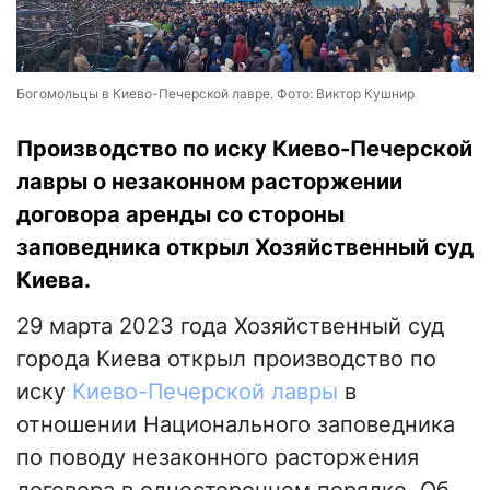
Богомольцы в Киево-Печерской лавре. Фото: Виктор Кушнир
Производство по иску Киево-Печерской
лавры о незаконном расторжении
договора аренды со стороны
заповедника открыл Хозяйственный суд
Киева.
29 марта 2023 года Хозяйственный суд
города Киева открыл производство по
иску
Киево-Печерской лавры
в
отношении Национального заповедника
по поводу незаконного расторжения
договора в одностороннем порядке. Об