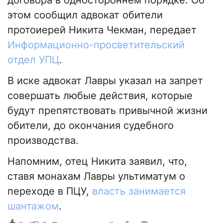
этом сообщил адвокат обители
протоиерей Никита Чекман, передает
Информационно-просветительский
отдел УПЦ
.
В иске адвокат Лавры указал на запрет
совершать любые действия, которые
будут препятствовать привычной жизни
обители, до окончания судебного
производства.
Напомним, отец Никита заявил, что,
ставя монахам Лавры ультиматум о
переходе в ПЦУ,
власть занимается
шантажом
.