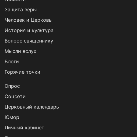
Защита веры
Человек и Церковь
История и культура
Вопрос священнику
Мысли вслух
Блоги
Горячие точки
Опрос
Cоцсети
Церковный календарь
Юмор
Личный кабинет