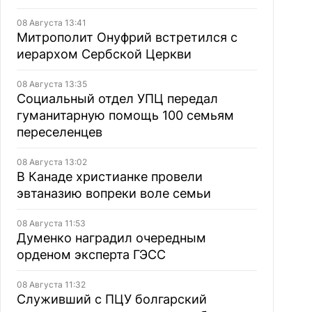
08 Августа 13:41
Митрополит Онуфрий встретился с
иерархом Сербской Церкви
08 Августа 13:35
Социальный отдел УПЦ передал
гуманитарную помощь 100 семьям
переселенцев
08 Августа 13:02
В Канаде христианке провели
эвтаназию вопреки воле семьи
08 Августа 11:53
Думенко наградил очередным
орденом эксперта ГЭСС
08 Августа 11:32
Служивший с ПЦУ болгарский