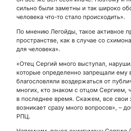
сильно были заметны и так широко об
человека что-то стало происходить».
По мнению Легойды, такое активное 
пространстве, как в случае со схимон
для человека».
«Отец Сергий много выступал, наруши
которые определенно запрещали ему 
благословляли воздержаться от публи
многих, кто знаком с отцом Сергием, 
в последнее время. Скажем, все свои 
возникает сразу много вопросов», – д
РПЦ.