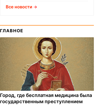
Все новости
ГЛАВНОЕ
Город, где бесплатная медицина была
государственным преступлением