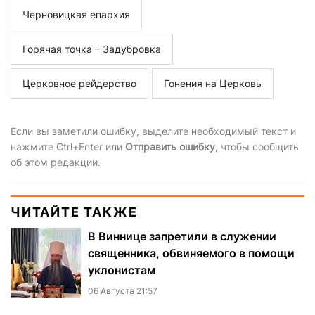
Черновицкая епархия
Горячая точка – Задубровка
Церковное рейдерство
Гонения на Церковь
Если вы заметили ошибку, выделите необходимый текст и
нажмите Ctrl+Enter или
Отправить ошибку
, чтобы сообщить
об этом редакции.
ЧИТАЙТЕ ТАКЖЕ
В Виннице запретили в служении
священника, обвиняемого в помощи
уклонистам
06 Августа 21:57