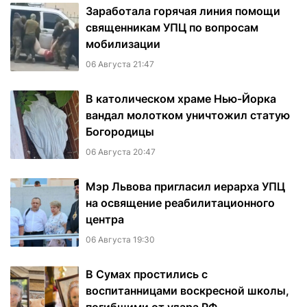
Заработала горячая линия помощи
священникам УПЦ по вопросам
мобилизации
06 Августа 21:47
В католическом храме Нью-Йорка
вандал молотком уничтожил статую
Богородицы
06 Августа 20:47
Мэр Львова пригласил иерарха УПЦ
на освящение реабилитационного
центра
06 Августа 19:30
В Сумах простились с
воспитанницами воскресной школы,