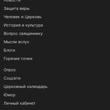
Новости
Защита веры
Человек и Церковь
История и культура
Вопрос священнику
Мысли вслух
Блоги
Горячие точки
Опрос
Cоцсети
Церковный календарь
Юмор
Личный кабинет