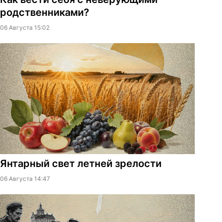
родственниками?
06 Августа 15:02
Янтарный свет летней зрелости
06 Августа 14:47