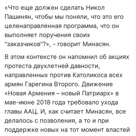
«Что еще должен сделать Никол
Пашинян, чтобы мы поняли, что это его
целенаправленная программа, что он
выполняет поручения своих
"заказчиков"?», - говорит Минасян.
В этом контексте он напомнил об акциях
протеста двухлетней давности,
направленных против Католикоса всех
армян Гарегина Второго. Движение
«Новая Армения – новый Патриарх» в
мае-июне 2018 года требовало ухода
главы ААЦ. И, как считает Минасян, все
делалось с позволения, а то и при
поддержке новых на тот момент властей