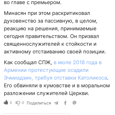
во главе с премьером.
Минасян при этом раскритиковал
духовенство за пассивную, в целом,
реакцию на решения, принимаемые
сегодня правительством. Он призвал
священнослужителей к стойкости и
активному отстаиванию своей позиции.
Как сообщал СПЖ,
в июле 2018 года в
Армении протестующие осадили
Эчмиадзин, требуя отставки Католикоса
.
Его обвиняли в кумовстве и в моральном
разложении служителей Церкви.
0
0
Поделиться