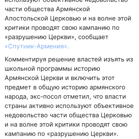
части общества Армянской
Апостольской Церковью и на волне этой
критики проводят свою кампанию по
«разрушению Церкви», сообщает
«Спутник-Армения».
Комментируя решение властей изъять из
школьной программы историю
Армянской Церкви и включить этот
предмет в общую историю армянского
народа, экс-посол отметил, что власти
страны активно используют объективное
недовольство части общества Церковью
и на волне этой критики проводят свою
кампанию по «разрушению Церкви».