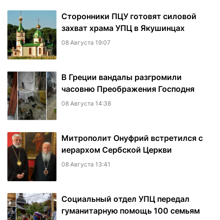
Сторонники ПЦУ готовят силовой
захват храма УПЦ в Якушинцах
08 Августа 19:07
В Греции вандалы разгромили
часовню Преображения Господня
08 Августа 14:38
Митрополит Онуфрий встретился с
иерархом Сербской Церкви
08 Августа 13:41
Социальный отдел УПЦ передал
гуманитарную помощь 100 семьям