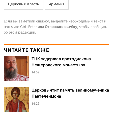
Церковь и власть
Армения
Если вы заметили ошибку, выделите необходимый текст и
нажмите Ctrl+Enter или
Отправить ошибку
, чтобы сообщить
об этом редакции.
ЧИТАЙТЕ ТАКЖЕ
ТЦК задержал протодиакона
Нещеровского монастыря
14:52
Церковь чтит память великомученика
Пантелеимона
14:26