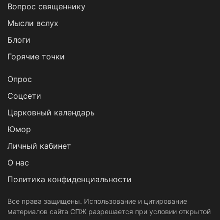
Вопрос священнику
Мысли вслух
Блоги
Горячие точки
Опрос
Cоцсети
Церковный календарь
Юмор
Личный кабинет
О нас
Политика конфиденциальности
Все права защищены. Использование и цитирование
материалов сайта СПЖ разрешается при условии открытой