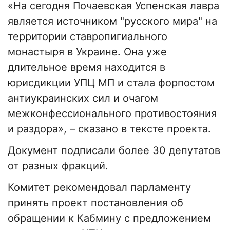
«На сегодня Почаевская Успенская лавра
является источником "русского мира" на
территории ставропигиального
монастыря в Украине. Она уже
длительное время находится в
юрисдикции УПЦ МП и стала форпостом
антиукраинских сил и очагом
межконфессионального противостояния
и раздора», – сказано в тексте проекта.
Документ подписали более 30 депутатов
от разных фракций.
Комитет рекомендовал парламенту
принять проект постановления об
обращении к Кабмину с предложением