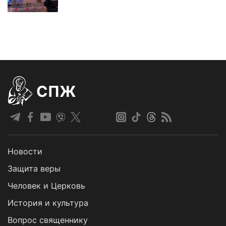
СПЖ
Новости
Защита веры
Человек и Церковь
История и культура
Вопрос священнику