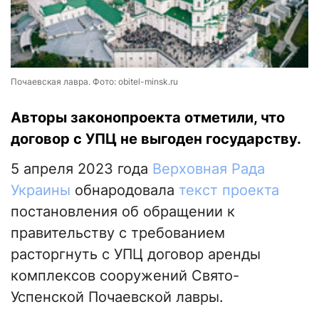
Почаевская лавра. Фото: obitel-minsk.ru
Авторы законопроекта отметили, что
договор с УПЦ не выгоден государству.
5 апреля 2023 года
Верховная Рада
Украины
обнародовала
текст проекта
постановления об обращении к
правительству с требованием
расторгнуть с УПЦ договор аренды
комплексов сооружений Свято-
Успенской Почаевской лавры.