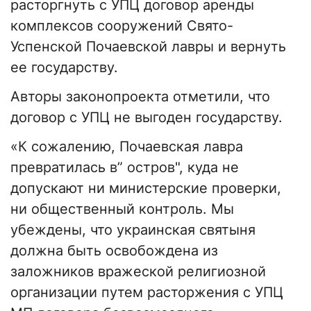
расторгнуть с УПЦ договор аренды
комплексов сооружений Свято-
Успенской Почаевской лавры и вернуть
ее государству.
Авторы законопроекта отметили, что
договор с УПЦ не выгоден государству.
«К сожалению, Почаевская лавра
превратилась в” остров", куда не
допускают ни министерские проверки,
ни общественный контроль. Мы
убеждены, что украинская святыня
должна быть освобождена из
заложников вражеской религиозной
организации путем расторжения с УПЦ