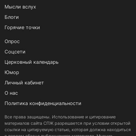
Мысли вслух
Блоги
Горячие точки
Опрос
Cоцсети
Церковный календарь
Юмор
Личный кабинет
О нас
Политика конфиденциальности
Все права защищены. Использование и цитирование
материалов сайта СПЖ разрешается при условии открытой
ссылки на цитируемую статью, которая должна находиться
в первом абзаце публикуемого материала. Мнение