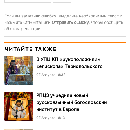
Если вы заметили ошибку, выделите необходимый текст и
нажмите Ctrl+Enter или
Отправить ошибку
, чтобы сообщить
об этом редакции.
ЧИТАЙТЕ ТАКЖЕ
В УПЦ КП «рукоположили»
«епископа» Тернопольского
07 Августа 18:33
РПЦЗ учредила новый
русскоязычный богословский
институт в Европе
07 Августа 18:13