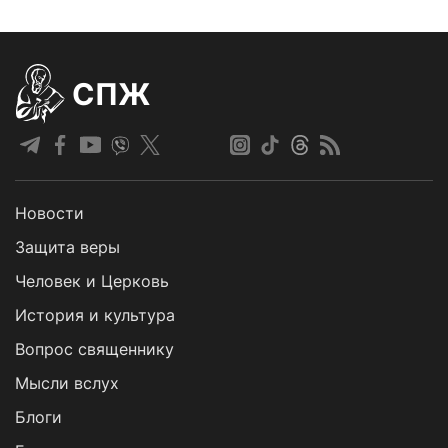
СПЖ
Новости
Защита веры
Человек и Церковь
История и культура
Вопрос священнику
Мысли вслух
Блоги