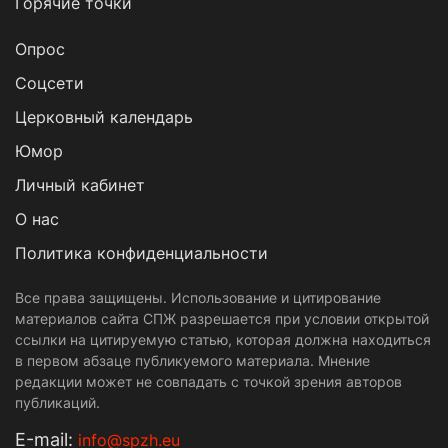
Горячие точки
Опрос
Cоцсети
Церковный календарь
Юмор
Личный кабинет
О нас
Политика конфиденциальности
Все права защищены. Использование и цитирование
материалов сайта СПЖ разрешается при условии открытой
ссылки на цитируемую статью, которая должна находиться
в первом абзаце публикуемого материала. Мнение
редакции может не совпадать с точкой зрения авторов
публикаций.
Е-mail:
info@spzh.eu