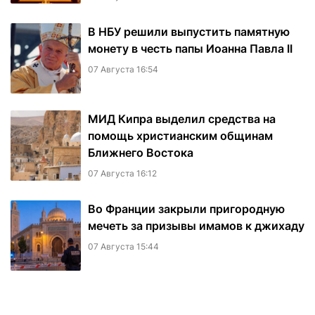
В НБУ решили выпустить памятную
монету в честь папы Иоанна Павла II
07 Августа 16:54
МИД Кипра выделил средства на
помощь христианским общинам
Ближнего Востока
07 Августа 16:12
Во Франции закрыли пригородную
мечеть за призывы имамов к джихаду
07 Августа 15:44