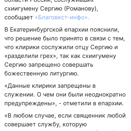
схиигумену Сергию (Романову),
сообщает
«Благовест-инфо».
В Екатеринбургской епархии пояснили,
что решение было принято в связи с тем,
что клирики сослужили отцу Сергию и
«разделили грех», так как схиигумену
Сергию запрещено совершать
божественную литургию.
«Данные клирики запрещены в
служении. О чем они были неоднократно
предупреждены», - отметили в епархии.
«В любом случае, если священник любой
совершает службу, которую