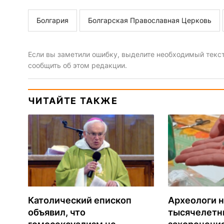
Болгария
Болгарская Православная Церковь
Если вы заметили ошибку, выделите необходимый текст 
сообщить об этом редакции.
ЧИТАЙТЕ ТАКЖЕ
Католический епископ
Археологи 
объявил, что
тысячелетни