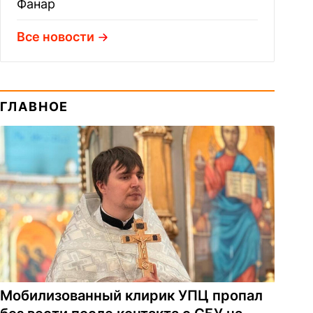
Фанар
Все новости
ГЛАВНОЕ
Мобилизованный клирик УПЦ пропал