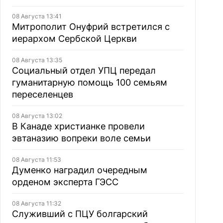
08 Августа 13:41
Митрополит Онуфрий встретился с
иерархом Сербской Церкви
08 Августа 13:35
Социальный отдел УПЦ передал
гуманитарную помощь 100 семьям
переселенцев
08 Августа 13:02
В Канаде христианке провели
эвтаназию вопреки воле семьи
08 Августа 11:53
Думенко наградил очередным
орденом эксперта ГЭСС
08 Августа 11:32
Служивший с ПЦУ болгарский