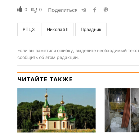
0
0
Поделиться
РПЦЗ
Николай II
Праздник
Если вы заметили ошибку, выделите необходимый текст 
сообщить об этом редакции.
ЧИТАЙТЕ ТАКЖЕ