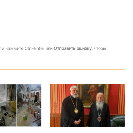
и нажмите Ctrl+Enter или
Отправить ошибку
, чтобы