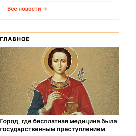
Все новости
ГЛАВНОЕ
Город, где бесплатная медицина была
государственным преступлением