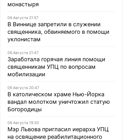
монастыря
06 Августа 21:57
В Виннице запретили в служении
священника, обвиняемого в помощи
уклонистам
06 Августа 21:47
Заработала горячая линия помощи
священникам УПЦ по вопросам
мобилизации
06 Августа 20:47
В католическом храме Нью-Йорка
вандал молотком уничтожил статую
Богородицы
06 Августа 19:30
Мэр Львова пригласил иерарха УПЦ
на освящение реабилитационного