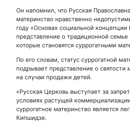
Он напомнил, что Русская Православна
материнство нравственно недопустимы
году «Основах социальной концепции 
представление о традиционной семье 
которые становятся суррогатными мат
По его словам, статус суррогатной м
подрывает представление о святости 
на случаи продажи детей.
«Русская Церковь выступает за запрет
условиях растущей коммерциализации 
суррогатное материнство является лег
Кипшидзе.