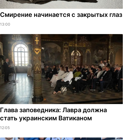
Смирение начинается с закрытых глаз
13:00
Глава заповедника: Лавра должна
стать украинским Ватиканом
12:05