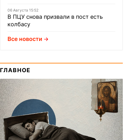
06 Августа 15:52
В ПЦУ снова призвали в пост есть
колбасу
Все новости
ГЛАВНОЕ