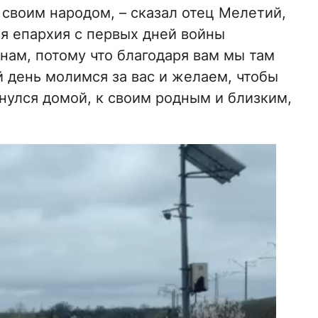
 своим народом, – сказал отец Мелетий,
я епархия с первых дней войны
нам, потому что благодаря вам мы там
 день молимся за вас и желаем, чтобы
нулся домой, к своим родным и близким,