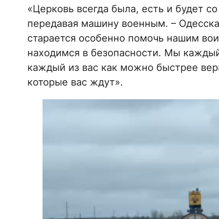
«Церковь всегда была, есть и будет со
передавая машину военным. – Одесска
старается особенно помочь нашим вои
находимся в безопасности. Мы каждый
каждый из вас как можно быстрее вер
которые вас ждут».