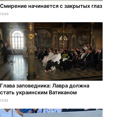
Смирение начинается с закрытых глаз
13:00
Глава заповедника: Лавра должна
стать украинским Ватиканом
12:05