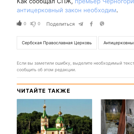
Как сообщал СПЖ,
премьер Черногори
антицерковный закон необходим
.
0
0
Поделиться
Сербская Православная Церковь
Антицерковны
Если вы заметили ошибку, выделите необходимый текст 
сообщить об этом редакции.
ЧИТАЙТЕ ТАКЖЕ