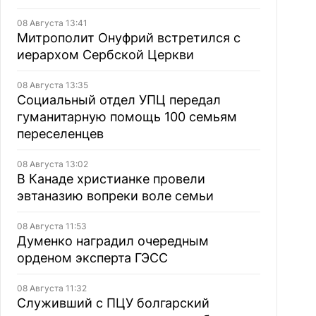
08 Августа 13:41
Митрополит Онуфрий встретился с
иерархом Сербской Церкви
08 Августа 13:35
Социальный отдел УПЦ передал
гуманитарную помощь 100 семьям
переселенцев
08 Августа 13:02
В Канаде христианке провели
эвтаназию вопреки воле семьи
08 Августа 11:53
Думенко наградил очередным
орденом эксперта ГЭСС
08 Августа 11:32
Служивший с ПЦУ болгарский