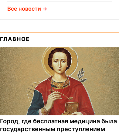
Все новости
ГЛАВНОЕ
Город, где бесплатная медицина была
государственным преступлением