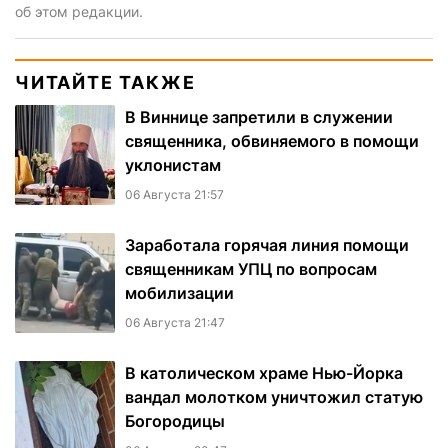
об этом редакции.
ЧИТАЙТЕ ТАКЖЕ
В Виннице запретили в служении
священника, обвиняемого в помощи
уклонистам
06 Августа 21:57
Заработала горячая линия помощи
священникам УПЦ по вопросам
мобилизации
06 Августа 21:47
В католическом храме Нью-Йорка
вандал молотком уничтожил статую
Богородицы