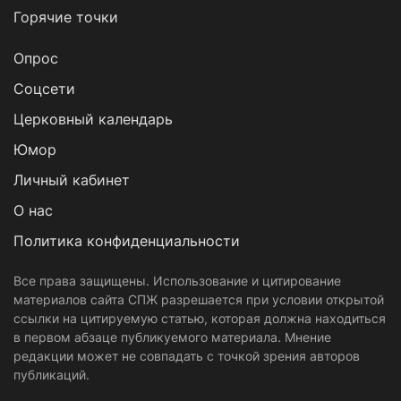
Горячие точки
Опрос
Cоцсети
Церковный календарь
Юмор
Личный кабинет
О нас
Политика конфиденциальности
Все права защищены. Использование и цитирование
материалов сайта СПЖ разрешается при условии открытой
ссылки на цитируемую статью, которая должна находиться
в первом абзаце публикуемого материала. Мнение
редакции может не совпадать с точкой зрения авторов
публикаций.