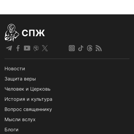
СПЖ
Новости
Защита веры
Человек и Церковь
История и культура
Вопрос священнику
Мысли вслух
Блоги