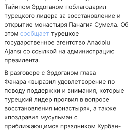
Тайипом Эрдоганом поблагодарил
турецкого лидера за восстановление и
открытие монастыря Панагия Сумела. Об
этом
сообщает
турецкое
государственное агентство Anadolu
Ajansı со ссылкой на администрацию
президента.
В разговоре с Эрдоганом глава
Фанара «выразил удовлетворение по
поводу поддержки и внимания, которые
турецкий лидер проявил в вопросе
восстановления монастыря», а также
«поздравил мусульман с
приближающимся праздником Курбан-