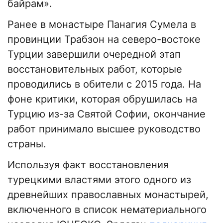
байрам».
Ранее в монастыре Панагия Сумела в
провинции Трабзон на северо-востоке
Турции завершили очередной этап
восстановительных работ, которые
проводились в обители с 2015 года. На
фоне критики, которая обрушилась на
Турцию из-за Святой Софии, окончание
работ принимало высшее руководство
страны.
Используя факт восстановления
турецкими властями этого одного из
древнейших православных монастырей,
включенного в список нематериального