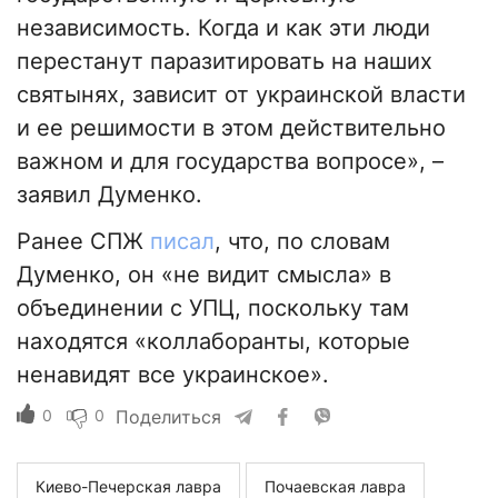
независимость. Когда и как эти люди
перестанут паразитировать на наших
святынях, зависит от украинской власти
и ее решимости в этом действительно
важном и для государства вопросе», –
заявил Думенко.
Ранее СПЖ
писал
, что, по словам
Думенко, он «не видит смысла» в
объединении с УПЦ, поскольку там
находятся «коллаборанты, которые
ненавидят все украинское».
0
0
Поделиться
Киево-Печерская лавра
Почаевская лавра