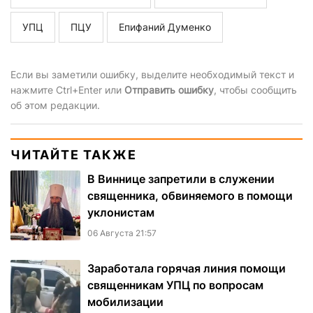
УПЦ
ПЦУ
Епифаний Думенко
Если вы заметили ошибку, выделите необходимый текст и
нажмите Ctrl+Enter или
Отправить ошибку
, чтобы сообщить
об этом редакции.
ЧИТАЙТЕ ТАКЖЕ
В Виннице запретили в служении
священника, обвиняемого в помощи
уклонистам
06 Августа 21:57
Заработала горячая линия помощи
священникам УПЦ по вопросам
мобилизации