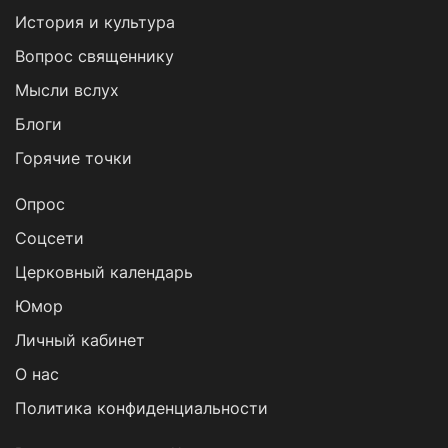
История и культура
Вопрос священнику
Мысли вслух
Блоги
Горячие точки
Опрос
Cоцсети
Церковный календарь
Юмор
Личный кабинет
О нас
Политика конфиденциальности