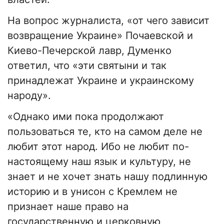
На вопрос журналиста, «от чего зависит
возвращение Украине» Почаевской и
Киево-Печерской лавр, Думенко
ответил, что «эти святыни и так
принадлежат Украине и украинскому
народу».
«Однако ими пока продолжают
пользоваться те, кто на самом деле не
любит этот народ. Ибо не любит по-
настоящему наш язык и культуру, не
знает и не хочет знать нашу подлинную
историю и в унисон с Кремлем не
признает наше право на
государственную и церковную